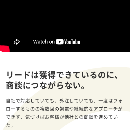
リードは獲得できているのに、
商談につながらない。
自社で対応していても、外注していても、一度はフォ
ローするものの複数回の架電や継続的なアプローチが
できず、気づけばお客様が他社との商談を進めてい
た。