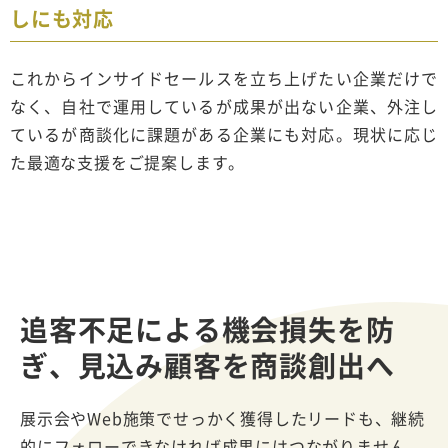
しにも対応
これからインサイドセールスを立ち上げたい企業だけで
なく、自社で運用しているが成果が出ない企業、外注し
ているが商談化に課題がある企業にも対応。現状に応じ
た最適な支援をご提案します。
追客不足による機会損失を防
ぎ、
見込み顧客を商談創出へ
展示会やWeb施策でせっかく獲得したリードも、継続
的にフォローできなければ成果にはつながりません。