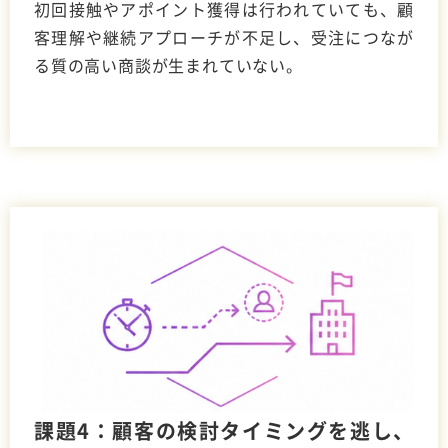
初回接触やアポイント獲得は行われていても、顧
客理解や継続アプローチが不足し、受注につなが
る質の高い商談が生まれていない。
課題4：顧客の検討タイミングを逃し、