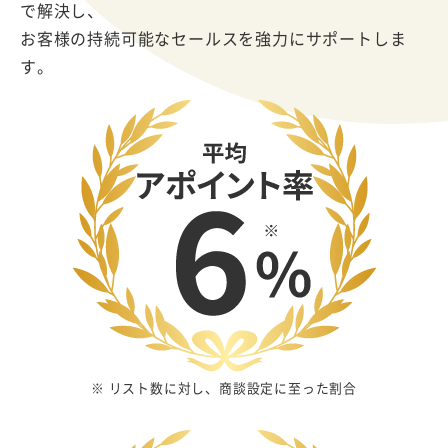
で解決し、
お客様の持続可能なセールスを強力にサポートしま
す。
※ リスト数に対し、商談設定に至った割合