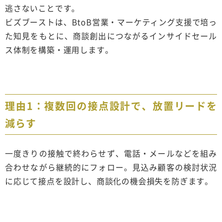
逃さないことです。
ビズブーストは、BtoB営業・マーケティング支援で培っ
た知見をもとに、商談創出につながるインサイドセール
ス体制を構築・運用します。
理由1：複数回の接点設計で、放置リードを
減らす
一度きりの接触で終わらせず、電話・メールなどを組み
合わせながら継続的にフォロー。見込み顧客の検討状況
に応じて接点を設計し、商談化の機会損失を防ぎます。