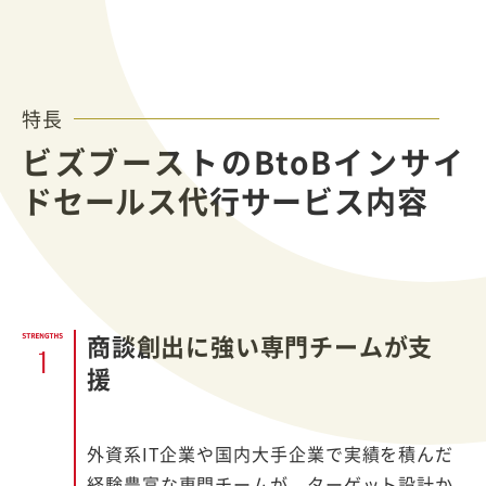
特長
ビズブーストのBtoBインサイ
ドセールス代行サービス内容
商談創出に強い専門チームが支
援
外資系IT企業や国内大手企業で実績を積んだ
経験豊富な専門チームが、ターゲット設計か