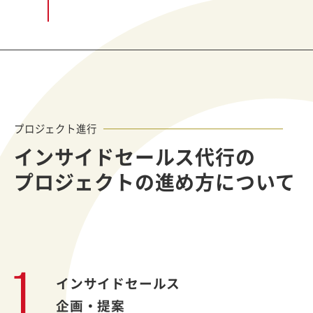
プロジェクト進行
インサイドセールス代行の
プロジェクトの進め方について
インサイドセールス
企画・提案