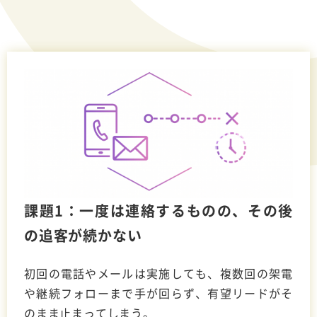
課題1：一度は連絡するものの、その後
の追客が続かない
初回の電話やメールは実施しても、複数回の架電
や継続フォローまで手が回らず、有望リードがそ
のまま止まってしまう。