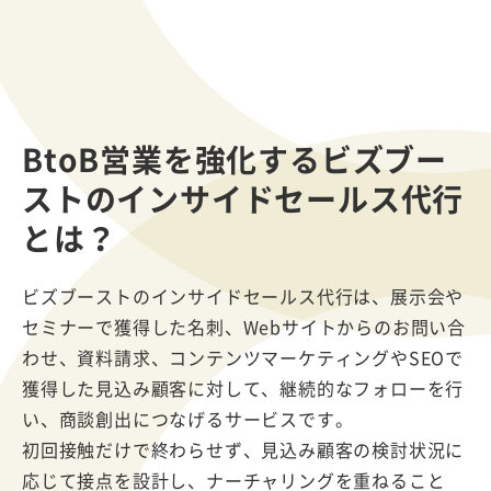
BtoB営業を強化する
ビズブー
ストのインサイドセールス代行
とは？
ビズブーストのインサイドセールス代行は、展示会や
セミナーで獲得した名刺、Webサイトからのお問い合
わせ、資料請求、コンテンツマーケティングやSEOで
獲得した見込み顧客に対して、継続的なフォローを行
い、商談創出につなげるサービスです。
初回接触だけで終わらせず、見込み顧客の検討状況に
応じて接点を設計し、ナーチャリングを重ねること