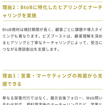
理由2：BtoBに特化したヒアリングとナーチ
ャリングを実施
BtoB商材は検討期間が長く、顧客ごとに課題や導入タイ
ミングも異なります。ビズブーストは、顧客理解を深め
るヒアリングと丁寧なナーチャリングによって、受注に
つながる商談創出を支援します。
理由3：営業・マーケティングの両面から支
援できる
単なる架電代行ではなく、展示会後フォロー、Web問い
合わせ対応、資料請求後のナーチャリングなど、営業と