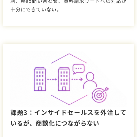
刺、Web問い合わせ、資料請求リードへの対応が
十分にできていない。
課題3：インサイドセールスを外注して
いるが、商談化につながらない