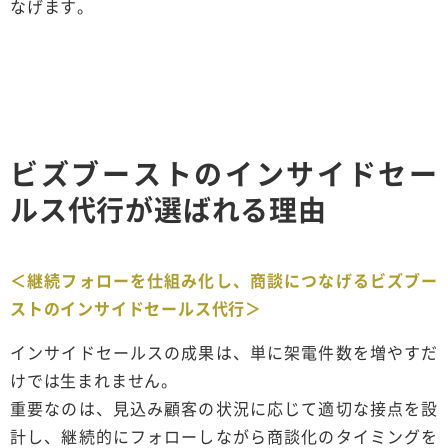
なげます。
ビズブーストのインサイドセー
ルス代行が選ばれる理由
＜継続フォローを仕組み化し、商談につなげるビズブー
ストのインサイドセールス代行＞
インサイドセールスの成果は、単に架電件数を増やすだ
けでは生まれません。
重要なのは、見込み顧客の状況に応じて適切な接点を設
計し、継続的にフォローしながら商談化のタイミングを