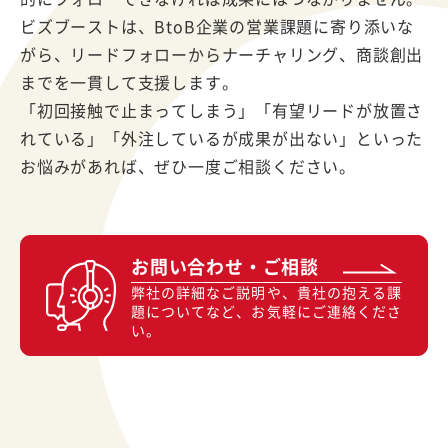
ビズブーストは、BtoB企業の営業課題に寄り添いな
がら、リードフォローからナーチャリング、商談創出
までを一貫して支援します。
「初回接触で止まってしまう」「有望リードが放置さ
れている」「外注しているが成果が出ない」といった
お悩みがあれば、ぜひ一度ご相談ください。
お問い合わせ・ご相談
弊社の詳細なご説明や、貴社の抱える課
題についてなど、お気軽にご連絡くださ
い。