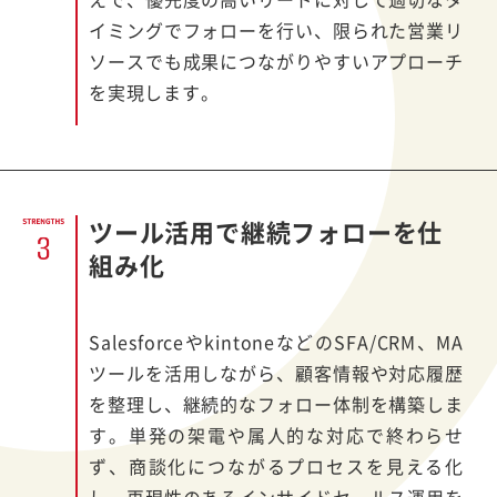
イミングでフォローを行い、限られた営業リ
ソースでも成果につながりやすいアプローチ
を実現します。
ツール活用で継続フォローを仕
組み化
Salesforce
や
kintone
などの
SFA/CRM
、
MA
ツールを活用しながら、顧客情報や対応履歴
を整理し、継続的なフォロー体制を構築しま
す。単発の架電や属人的な対応で終わらせ
ず、商談化につながるプロセスを見える化