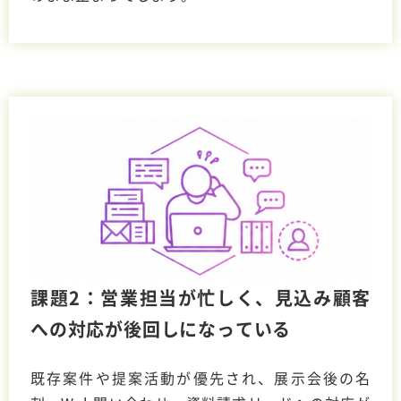
課題2：営業担当が忙しく、見込み顧客
への対応が後回しになっている
既存案件や提案活動が優先され、展示会後の名