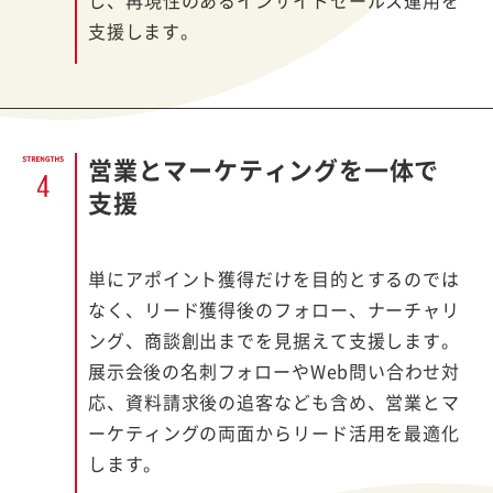
し、再現性のあるインサイドセールス運用を
支援します。
営業とマーケティングを一体で
支援
単にアポイント獲得だけを目的とするのでは
なく、リード獲得後のフォロー、ナーチャリ
ング、商談創出までを見据えて支援します。
展示会後の名刺フォローやWeb問い合わせ対
応、資料請求後の追客なども含め、営業とマ
ーケティングの両面からリード活用を最適化
します。