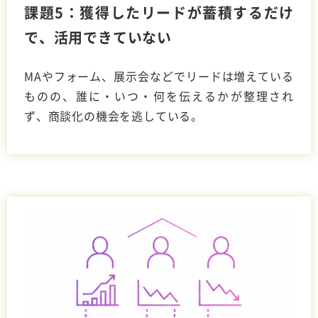
課題5：獲得したリードが蓄積するだけ
で、活用できていない
MAやフォーム、展示会などでリードは増えている
ものの、誰に・いつ・何を伝えるかが整理され
ず、商談化の機会を逃している。