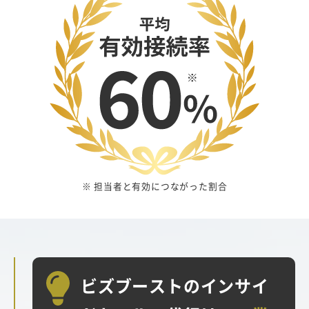
※ 担当者と有効につながった割合
ビズブーストのインサイ