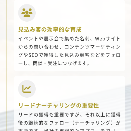
見込み客の効率的な育成
イベントや展示会で集めた名刺、Webサイト
からの問い合わせ、コンテンツマーケティン
グやSEOで獲得した見込み顧客などをフォロ
ーし、商談・受注につなげます。
リードナーチャリングの重要性
リードの獲得も重要ですが、それ以上に獲得
後の継続的なフォロー（ナーチャリング）が
重要です。当社の専門的なアプローチでリー