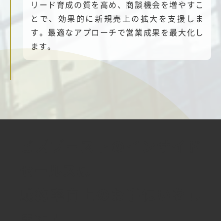
リード育成の質を高め、商談機会を増やすこ
とで、効果的に新規売上の拡大を支援しま
す。最適なアプローチで営業成果を最大化し
ます。
ビズブーストのインサイド
セールスは
成約率向上のお手伝いをし
ます！