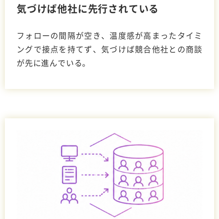
気づけば他社に先行されている
フォローの間隔が空き、温度感が高まったタイミ
ングで接点を持てず、気づけば競合他社との商談
が先に進んでいる。