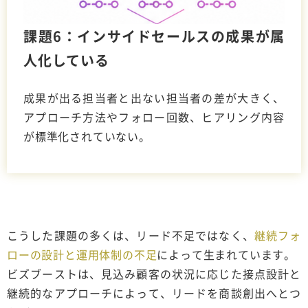
課題6：インサイドセールスの成果が属
人化している
成果が出る担当者と出ない担当者の差が大きく、
アプローチ方法やフォロー回数、ヒアリング内容
が標準化されていない。
こうした課題の多くは、リード不足ではなく、
継続フォ
ローの設計と運用体制の不足
によって生まれています。
ビズブーストは、見込み顧客の状況に応じた接点設計と
継続的なアプローチによって、リードを商談創出へとつ