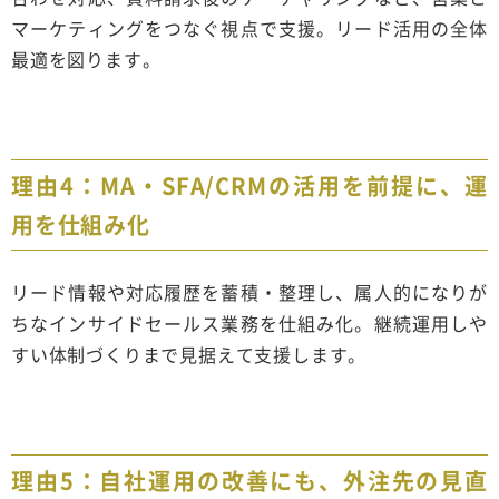
マーケティングをつなぐ視点で支援。リード活用の全体
最適を図ります。
理由4：MA・SFA/CRMの活用を前提に、運
用を仕組み化
リード情報や対応履歴を蓄積・整理し、属人的になりが
ちなインサイドセールス業務を仕組み化。継続運用しや
すい体制づくりまで見据えて支援します。
理由5：自社運用の改善にも、外注先の見直