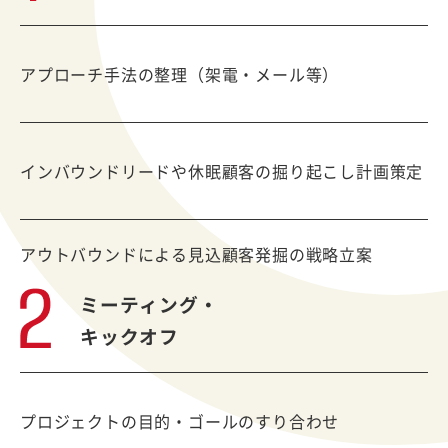
アプローチ手法の整理（架電・メール等）
インバウンドリードや休眠顧客の掘り起こし計画策定
アウトバウンドによる見込顧客発掘の戦略立案
ミーティング・
キックオフ
プロジェクトの目的・ゴールのすり合わせ