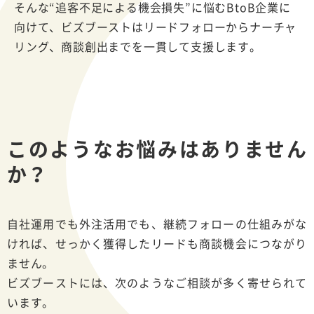
そんな“追客不足による機会損失”に悩むBtoB企業に
向けて、ビズブーストはリードフォローからナーチャ
リング、商談創出までを一貫して支援します。
このようなお悩みはありません
か？
自社運用でも外注活用でも、継続フォローの仕組みがな
ければ、せっかく獲得したリードも商談機会につながり
ません。
ビズブーストには、次のようなご相談が多く寄せられて
います。