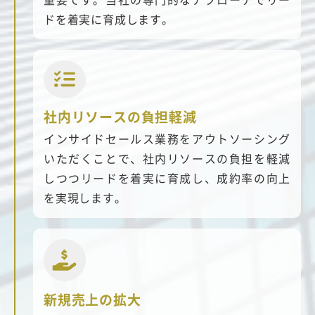
ドを着実に育成します。
社内リソースの負担軽減
インサイドセールス業務をアウトソーシング
いただくことで、社内リソースの負担を軽減
しつつリードを着実に育成し、成約率の向上
を実現します。
新規売上の拡大