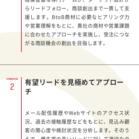
らリードフォロー、商談創出まで一貫して支
援します。BtoB商材に必要なヒアリング力
や営業理解をもとに、貴社の商材や営業課題
に合わせたアプローチを実施し、受注につな
がる商談機会の創出を目指します。
有望リードを見極めてアプロー
チ
メール配信履歴や
Web
サイトのアクセス状
況、過去の接触履歴などをもとに、見込み顧
客の関心度や検討状況を分析します。そのう
えで、優先度の高いリードに対して適切なタ