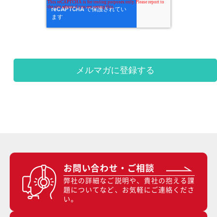
お問い合わせ・ご相談
弊社の詳細なご説明や、貴社の抱える課
題についてなど、お気軽にご連絡くださ
い。