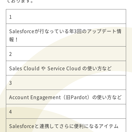
ております。
1
Salesforceが行なっている年3回のアップデート情
報！
2
Sales Clould や Service Cloud の使い方など
3
Account Engagement（旧Pardot）の使い方など
4
Salesforceと連携してさらに便利になるアイテム