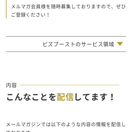
メルマガ会員様を随時募集しておりますので、ぜひ
ご登録ください！
ビズブーストのサービス領域
内容
こんなことを
配信
してます！
メールマガジンでは以下のような内容の情報を配信し