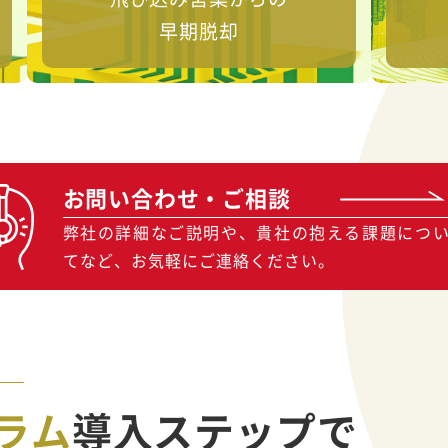
早期脱却
お問い合わせ・ご相談
弊社の詳細なご説明や、貴社の抱える課題につ
てなど、お気軽にご連絡ください。
ラム
導入ステップで