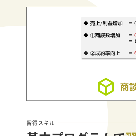
習得スキル