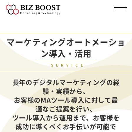
マーケティングオートメーショ
ン導入・活用
SERVICE
長年のデジタルマーケティングの経
験・実績から、
お客様のMAツール導入に対して最
適なご提案を行い、
ツール導入から運用まで、お客様を
成功に導くべくお手伝いが可能で