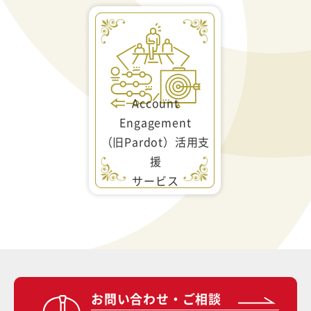
Account
Engagement
（旧Pardot）活用支
援
サービス
お問い合わせ・ご相談