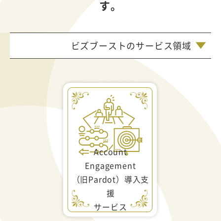
す。
ビズブーストのサービス領域
Account
Engagement
（旧Pardot）導入支
援
サービス