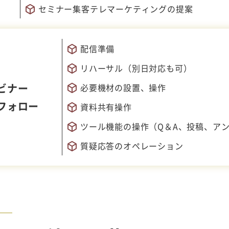
セミナー集客テレマーケティングの提案
配信準備
リハーサル（別日対応も可）
ビナー
必要機材の設置、操作
フォロー
資料共有操作
ツール機能の操作（Q＆A、投稿、ア
質疑応答のオペレーション