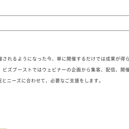
催されるようになった今、単に開催するだけでは成果が得
、ビズブーストではウェビナーの企画から集客、配信、開
況とニーズに合わせて、必要なご支援をします。