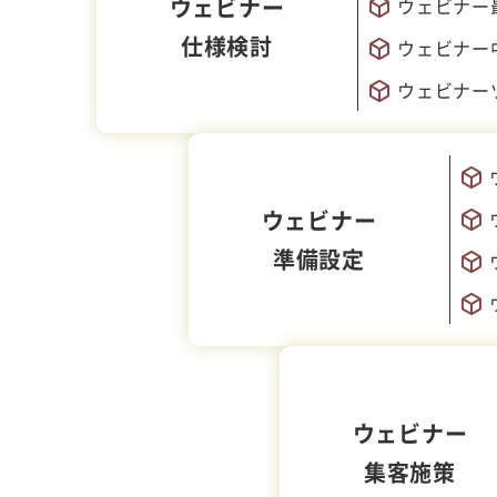
ウェビナー
ウェビナー
仕様検討
ウェビナー
ウェビナー
ウェビナー
準備設定
ウェビナー
集客施策