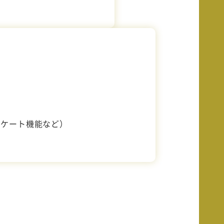
ンケート機能など）