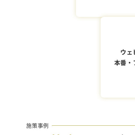
ウェ
本番・
施策事例