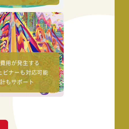
費用が発生する
ェビナーも対応可能
計もサポート