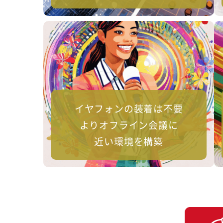
イヤフォンの装着は不要
よりオフライン会議に
近い環境を構築