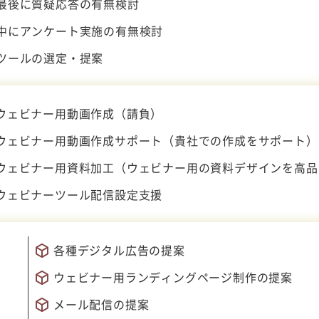
最後に質疑応答の有無検討
中にアンケート実施の有無検討
ツールの選定・提案
ウェビナー用動画作成（請負）
ウェビナー用動画作成サポート（貴社での作成をサポート）
ウェビナー用資料加工（ウェビナー用の資料デザインを高品
ウェビナーツール配信設定支援
各種デジタル広告の提案
ウェビナー用ランディングページ制作の提案
メール配信の提案