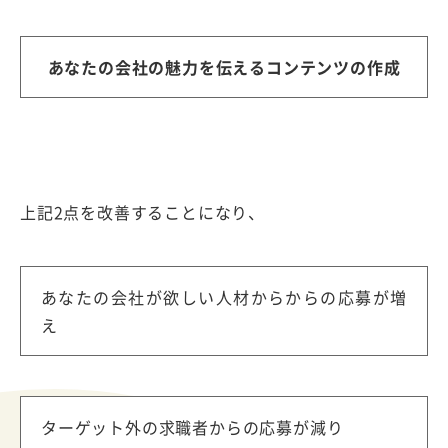
あなたの会社の魅力を伝えるコンテンツの作成
上記2点を改善することになり、
あなたの会社が欲しい人材からからの応募が増
え
ターゲット外の求職者からの応募が減り