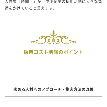
人件費（時間）」が、中小企業の採用活動に大きな負
荷をかけていると言えます。
採用コスト削減のポイント
求める人材へのアプローチ・集客方法の改善