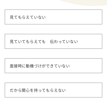
見てもらえていない
見ていてもらえても 伝わっていない
面接時に動機づけができていない
だから関心を持ってもらえない