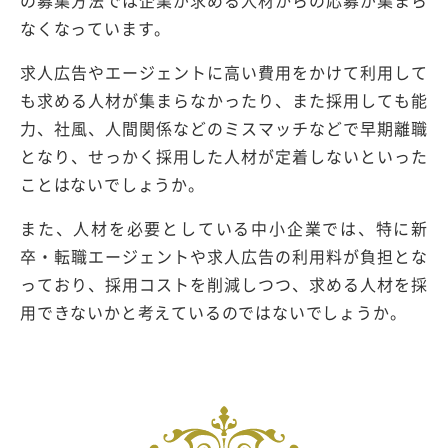
の募集方法では企業が求める人材からの応募が集まら
なくなっています。
求人広告やエージェントに高い費用をかけて利用して
も求める人材が集まらなかったり、また採用しても能
力、社風、人間関係などのミスマッチなどで早期離職
となり、せっかく採用した人材が定着しないといった
ことはないでしょうか。
また、人材を必要としている中小企業では、特に新
卒・転職エージェントや求人広告の利用料が負担とな
っており、採用コストを削減しつつ、求める人材を採
用できないかと考えているのではないでしょうか。