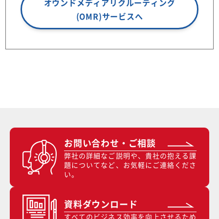
オウンドメディアリクルーティング
(OMR)サービスへ
お問い合わせ・ご相談
弊社の詳細なご説明や、貴社の抱える課
題についてなど、お気軽にご連絡くださ
い。
資料ダウンロード
すべてのビジネス効率を向上させるため