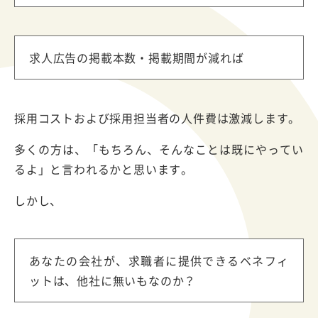
求人広告の掲載本数・掲載期間が減れば
採用コストおよび採用担当者の人件費は激減します。
多くの方は、「もちろん、そんなことは既にやってい
るよ」と言われるかと思います。
しかし、
あなたの会社が、求職者に提供できるベネフィ
ットは、他社に無いもなのか？