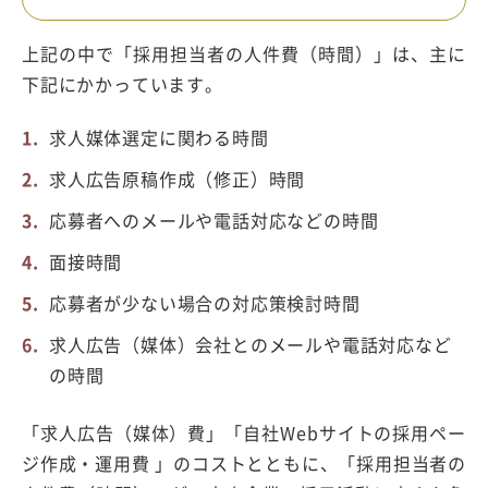
上記の中で「採用担当者の人件費（時間）」は、主に
下記にかかっています。
求人媒体選定に関わる時間
求人広告原稿作成（修正）時間
応募者へのメールや電話対応などの時間
面接時間
応募者が少ない場合の対応策検討時間
求人広告（媒体）会社とのメールや電話対応など
の時間
「求人広告（媒体）費」「自社Webサイトの採用ペー
ジ作成・運用費 」のコストとともに、「採用担当者の