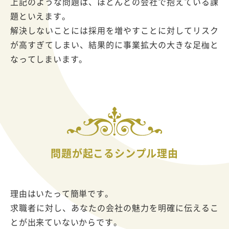
上記のような問題は、ほとんどの会社で抱えている課
題といえます。
解決しないことには採用を増やすことに対してリスク
が高すぎてしまい、結果的に事業拡大の大きな足枷と
なってしまいます。
問題が起こるシンプル理由
理由はいたって簡単です。
求職者に対し、あなたの会社の魅力を明確に伝えるこ
とが出来ていないからです。