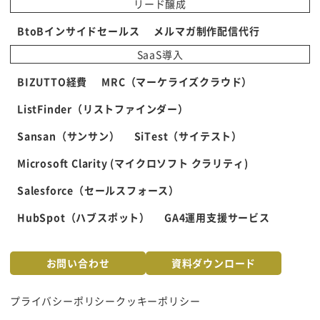
リード醸成
BtoBインサイドセールス
メルマガ制作配信代行
SaaS導入
BIZUTTO経費
MRC（マーケライズクラウド）
ListFinder（リストファインダー）
Sansan（サンサン）
SiTest（サイテスト）
Microsoft Clarity (マイクロソフト クラリティ)
Salesforce（セールスフォース）
HubSpot（ハブスポット）
GA4運用支援サービス
お問い合わせ
資料ダウンロード
プライバシーポリシー
クッキーポリシー