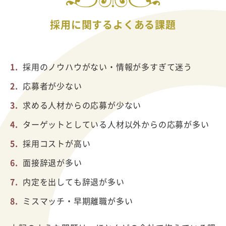
採用に関するよくある課題
採用のノウハウがない・情報が多すぎて迷う
応募者が少ない
求める人材からの応募が少ない
ターゲットとしている人材以外からの応募が多い
採用コストが高い
面接辞退が多い
内定を出しても辞退が多い
ミスマッチ・早期離職が多い