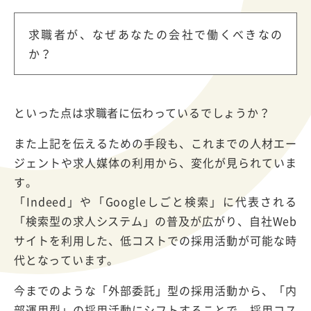
求職者が、なぜあなたの会社で働くべきなの
か？
といった点は求職者に伝わっているでしょうか？
また上記を伝えるための手段も、これまでの人材エー
ジェントや求人媒体の利用から、変化が見られていま
す。
「Indeed」や「Googleしごと検索」に代表される
「検索型の求人システム」の普及が広がり、自社Web
サイトを利用した、低コストでの採用活動が可能な時
代となっています。
今までのような「外部委託」型の採用活動から、「内
部運用型」の採用活動にシフトすることで、採用コス