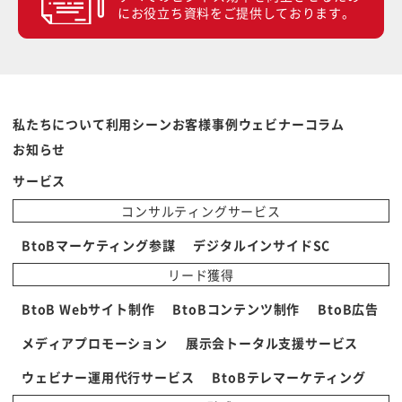
にお役立ち資料をご提供しております。
私たちについて
利用シーン
お客様事例
ウェビナー
コラム
お知らせ
サービス
コンサルティングサービス
BtoBマーケティング参謀
デジタルインサイドSC
リード獲得
BtoB Webサイト制作
BtoBコンテンツ制作
BtoB広告
メディアプロモーション
展示会トータル支援サービス
ウェビナー運用代行サービス
BtoBテレマーケティング