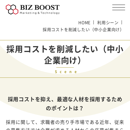
HOME
利用シーン
採用コストを削減したい（中小企業向け）
採用コストを削減したい（中小
企業向け）
Scene
採用コストを抑え、最適な人材を採用するため
のポイントは？
採用に関して、求職者の売り手市場である近年、従来