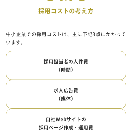
採用コストの考え方
中小企業での採用コストは、主に下記3点にかかって
います。
採用担当者の人件費
（時間）
求人広告費
（媒体）
自社Webサイトの
採用ページ作成・運用費