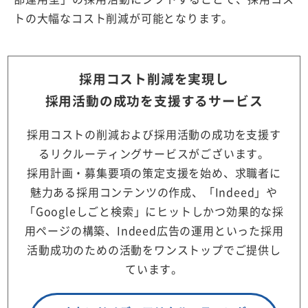
トの大幅なコスト削減が可能となります。
採用コスト削減を実現し
採用活動の成功を支援するサービス
採用コストの削減および採用活動の成功を支援す
るリクルーティングサービスがございます。
採用計画・募集要項の策定支援を始め、求職者に
魅力ある採用コンテンツの作成、「Indeed」や
「Googleしごと検索」にヒットしかつ効果的な採
用ページの構築、Indeed広告の運用といった採用
活動成功のための活動をワンストップでご提供し
ています。