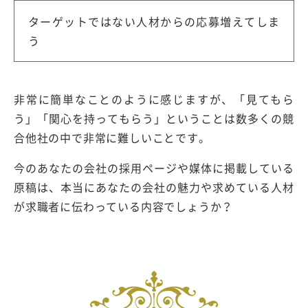
ターゲットではない人材からの応募増えてしま
う
非常に簡単なことのように感じますが、「見てもら
う」「関心を持ってもらう」ということは数多くの競
合他社の中で非常に難しいことです。
今のあなたの会社の採用ページや媒体に掲載している
原稿は、本当にあなたの会社の魅力や求めている人材
が求職者に伝わっている内容でしょうか？