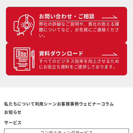
お問い合わせ・ご相談
弊社の詳細なご説明や、貴社の抱える課
題についてなど、お気軽にご連絡くださ
い。
資料ダウンロード
すべてのビジネス効率を向上させるため
にお役立ち資料をご提供しております。
私たちについて
利用シーン
お客様事例
ウェビナー
コラム
お知らせ
サービス
コンサルティングサービス