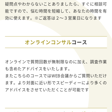
疑問点やわからないことありましたら、すぐに相談可
能ですので、悩む時間を短縮して、あなたの時間を有
効に使えます。※ご返答は２～３営業日になります
オンラインコンサル
コース
オンラインで質問回数が無制限なのに加え、調査作業
も含めたアドバイスをいたします。
またこちらのコースではWEB会議からご質問いただけ
ます。より対面に近い形でスピーディーにより多くの
アドバイスをさせていただくことが可能です