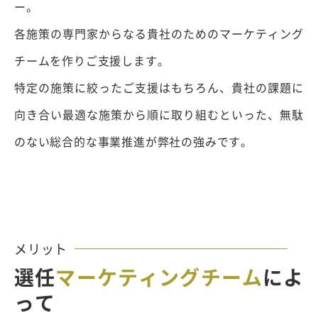
ー。
各施策の専門家からなる貴社のためのマーケティング
チームを作りご支援します。
特定の施策に絞ったご支援はもちろん、貴社の課題に
向き合い最適な施策から順に取り組むといった、無駄
のない総合的な事業推進が弊社の強みです。
メリット
選任
マーケティングチーム
によ
って