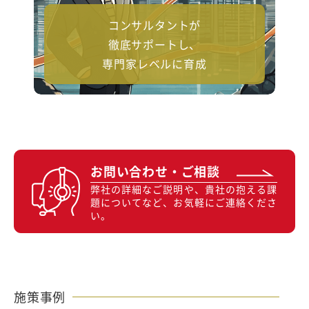
コンサルタントが
徹底サポートし、
専門家レベルに育成
お問い合わせ・ご相談
弊社の詳細なご説明や、貴社の抱える課
題についてなど、お気軽にご連絡くださ
い。
施策事例