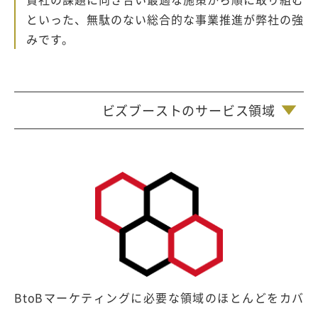
といった、無駄のない総合的な事業推進が弊社の強
みです。
ビズブーストのサービス領域
BtoBマーケティングに必要な領域のほとんどをカバ