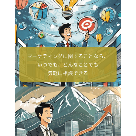
マーケティングに関することなら、
いつでも、どんなことでも
気軽に相談できる