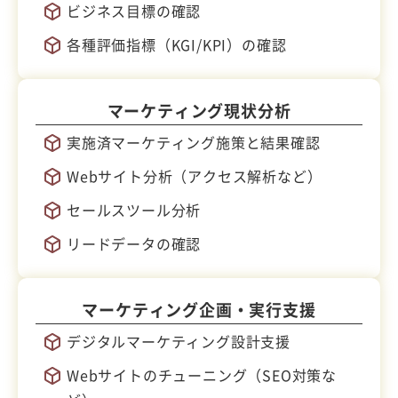
ビジネス目標の確認
各種評価指標（KGI/KPI）の確認
マーケティング
現状分析
実施済マーケティング施策と結果確認
Webサイト分析（アクセス解析など）
セールスツール分析
リードデータの確認
マーケティング
企画・実行支援
デジタルマーケティング設計支援
Webサイトのチューニング（SEO対策な