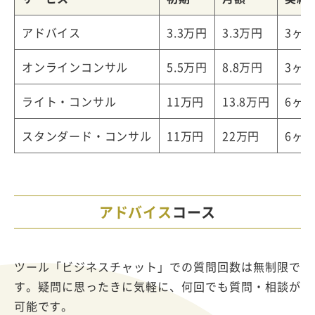
アドバイス
3.3万円
3.3万円
3ヶ
オンラインコンサル
5.5万円
8.8万円
3ヶ
ライト・コンサル
11万円
13.8万円
6ヶ
スタンダード・コンサル
11万円
22万円
6ヶ
アドバイス
コース
ツール「ビジネスチャット」での質問回数は無制限で
す。疑問に思ったきに気軽に、何回でも質問・相談が
可能です。