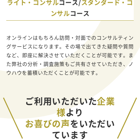
ライト・コンサル
コース/
スタンダード・コ
ンサル
コース
オンラインはもちろん訪問・対面でのコンサルティン
グサービスになります。その場で出てきた疑問や質問
など、即座に解決させていただくことが可能です。ま
た弊社の分析・調査施策もご共有させていただき、ノ
ウハウを蓄積いただくことが可能です。
ご利用いただいた
企業
様
より
お喜びの声
をいただい
ています