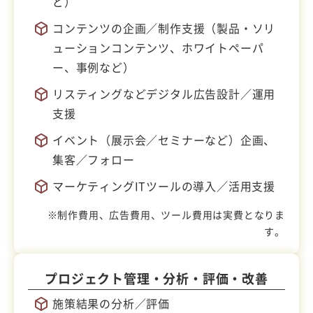
ど）
コンテンツの企画／制作支援（製品・ソリ
ューションコンテンツ、ホワイトペーパ
ー、事例など）
リスティングなどデジタル広告設計／運用
支援
イベント（展示会／セミナーなど）企画、
集客／フォロー
マーケティングITツールの導入／活用支援
※制作費用、広告費用、ツール費用は実費となりま
す。
プロジェクト管理・
分析・評価・改善
施策結果の分析／評価