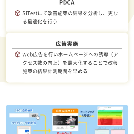
PDCA
SiTestにて改善施策の結果を分析し、更な
る最適化を行う
広告実施
Web広告を行いホームページへの誘導（ア
クセス数の向上）を最大化することで改善
施策の結果計測期間を早める