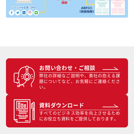
お問い合わせ・ご相談
弊社の詳細なご説明や、貴社の抱える課
題についてなど、お気軽にご連絡くださ
い。
資料ダウンロード
すべてのビジネス効率を向上させるため
にお役立ち資料をご提供しております。