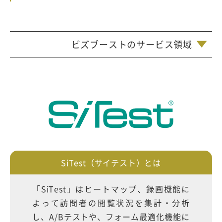
ビズブーストのサービス領域
SiTest（サイテスト）とは
「SiTest」はヒートマップ、録画機能に
よって訪問者の閲覧状況を集計・分析
し、A/Bテストや、フォーム最適化機能に