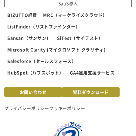
SaaS導入
BIZUTTO経費
MRC（マーケライズクラウド）
ListFinder（リストファインダー）
Sansan（サンサン）
SiTest（サイテスト）
Microsoft Clarity (マイクロソフト クラリティ)
Salesforce（セールスフォース）
HubSpot（ハブスポット）
GA4運用支援サービス
お問い合わせ
資料ダウンロード
プライバシーポリシー
クッキーポリシー