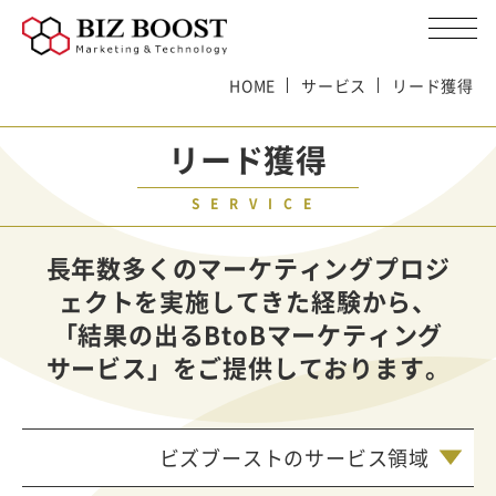
HOME
サービス
リード獲得
リード獲得
SERVICE
長年数多くのマーケティングプロジ
ェクトを実施してきた経験から、
「結果の出るBtoBマーケティング
サービス」をご提供しております。
ビズブーストのサービス領域