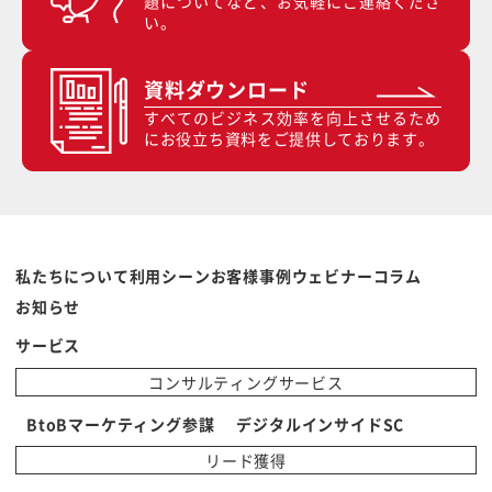
題についてなど、お気軽にご連絡くださ
い。
資料ダウンロード
すべてのビジネス効率を向上させるため
にお役立ち資料をご提供しております。
私たちについて
利用シーン
お客様事例
ウェビナー
コラム
お知らせ
サービス
コンサルティングサービス
BtoBマーケティング参謀
デジタルインサイドSC
リード獲得