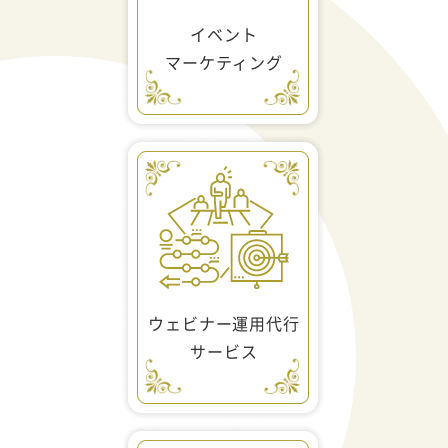
イベント
マーケティング
ウェビナー運用代行
サービス