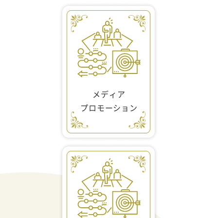
メディア
プロモーション