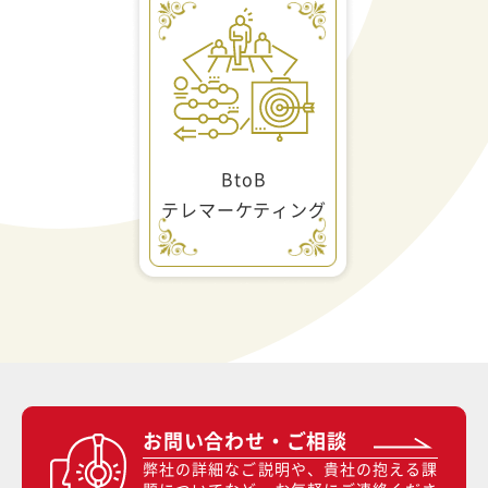
BtoB
テレマーケティング
お問い合わせ・ご相談
弊社の詳細なご説明や、貴社の抱える課