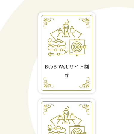
BtoB Webサイト制
作