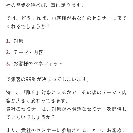
社の営業を呼べば、事は足ります。
では、どうすれば、お客様があなたのセミナーに来て
くれるでしょうか？
対象
テーマ・内容
お客様のベネフィット
で集客の99％が決まってしまいます。
特に、「誰を」対象とするかで、その後のテーマ・内
容が大きく変わってきます。
貴社のセミナーは、対象が不明確なセミナーを開催し
ていないでしょうか？
また、貴社のセミナーに参加されることで、お客様に