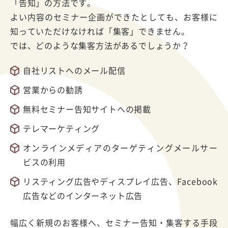
「告知」の方法です。
よい内容のセミナー企画ができたとしても、お客様に
知っていただけなければ「集客」できません。
では、どのような集客方法があるでしょうか？
自社リストへのメール配信
営業からの勧誘
無料セミナー告知サイトへの掲載
テレマーケティング
オンラインメディアのターゲティングメールサー
ビスの利用
リスティング広告やディスプレイ広告、Facebook
広告などのインターネット広告
幅広く新規のお客様へ、セミナー告知・集客する手段