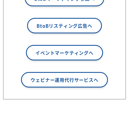
BtoBリスティング広告へ
イベントマーケティングへ
ウェビナー運用代行サービスへ