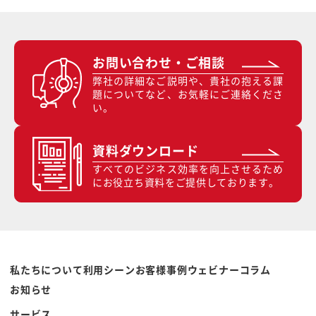
お問い合わせ・ご相談
弊社の詳細なご説明や、貴社の抱える課
題についてなど、お気軽にご連絡くださ
い。
資料ダウンロード
すべてのビジネス効率を向上させるため
にお役立ち資料をご提供しております。
私たちについて
利用シーン
お客様事例
ウェビナー
コラム
お知らせ
サービス