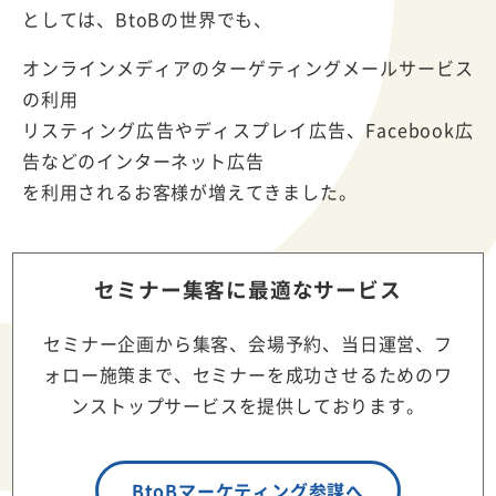
としては、BtoBの世界でも、
オンラインメディアのターゲティングメールサービス
の利用
リスティング広告やディスプレイ広告、Facebook広
告などのインターネット広告
を利用されるお客様が増えてきました。
セミナー集客に最適なサービス
セミナー企画から集客、会場予約、当日運営、フ
ォロー施策まで、セミナーを成功させるためのワ
ンストップサービスを提供しております。
BtoBマーケティング参謀へ