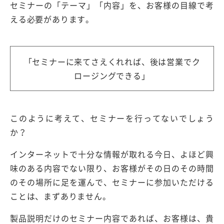
セミナーの「テーマ」「内容」を、お客様の目線で考
える必要があります。
「セミナーに来てさえくれれば、後は営業でク
ロージングできる」
このように考えて、セミナーを行ってないでしょう
か？
インターネットで十分な情報が取れる今日、よほど興
味のある内容でない限り、お客様がその日のその時間
のその場所に足を運んで、セミナーに参加いただける
ことは、まずありません。
製品説明だけのセミナー内容であれば、お客様は、貴