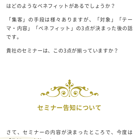
はどのようなベネフィットがあるでしょうか？
「集客」の手段は様々ありますが、「対象」「テー
マ・内容」「ベネフィット」の3点が決まった後の話
です。
貴社のセミナーは、この3点が揃っていますか？
セミナー告知について
さて、セミナーの内容が決まったところで、今度は