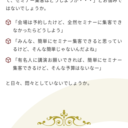
て、セミナー集客はどうしようか・・・」とお悩みで
はないでしょうか。
「会場は予約したけど、全然セミナーに集客でき
なかったらどうしよう」
「みんな、簡単にセミナー集客できると思ってい
るけど、そんな簡単じゃないんだよね」
「有名人に講演お願いできれば、簡単にセミナー
集客できるけど、そんな予算はないなー」
と日々、悶々としていないでしょうか。