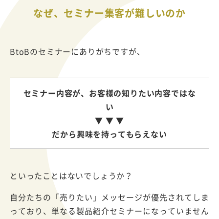
なぜ、セミナー集客が難しいのか
BtoBのセミナーにありがちですが、
セミナー内容が、お客様の知りたい内容ではな
い
▼ ▼ ▼
だから興味を持ってもらえない
といったことはないでしょうか？
自分たちの「売りたい」メッセージが優先されてしま
っており、単なる製品紹介セミナーになっていません