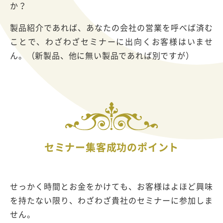
か？
製品紹介であれば、あなたの会社の営業を呼べば済む
ことで、わざわざセミナーに出向くお客様はいませ
ん。（新製品、他に無い製品であれば別ですが）
セミナー集客成功のポイント
せっかく時間とお金をかけても、お客様はよほど興味
を持たない限り、わざわざ貴社のセミナーに参加しま
せん。