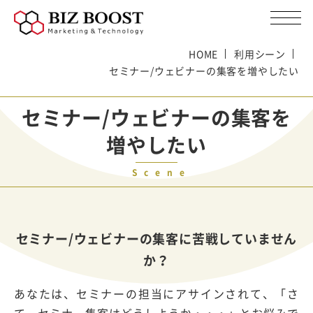
HOME
利用シーン
セミナー/ウェビナーの集客を増やしたい
セミナー/ウェビナーの集客を
増やしたい
Scene
セミナー/ウェビナーの集客に苦戦していません
か？
あなたは、セミナーの担当にアサインされて、「さ