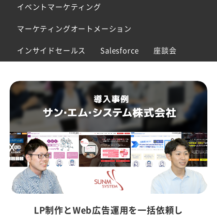
イベントマーケティング
マーケティングオートメーション
インサイドセールス
Salesforce
座談会
LP制作とWeb広告運用を一括依頼し