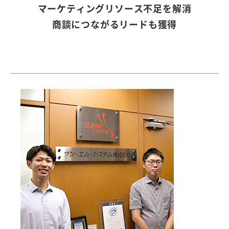
マーケティングリソース不足を解消
商談につながるリードも獲得