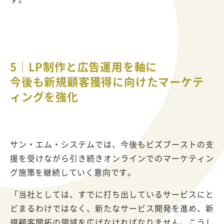
5｜LP制作と広告運用を軸に
今後も新規顧客獲得に向けたマーケテ
ィングを強化
サン・エム・システムでは、今後もビズブーストの支
援を受けながら引き続きオンラインでのマーケティン
グ施策を継続していく意向です。
「当社としては、すでに打ち出しているサービスにと
どまるわけではなく、新たなサービス開発を進め、新
規顧客開拓の領域を広げなければなりません。こうし