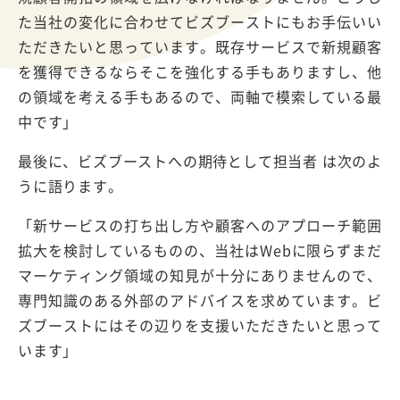
た当社の変化に合わせてビズブーストにもお手伝いい
ただきたいと思っています。既存サービスで新規顧客
を獲得できるならそこを強化する手もありますし、他
の領域を考える手もあるので、両軸で模索している最
中です」
最後に、ビズブーストへの期待として担当者 は次のよ
うに語ります。
「新サービスの打ち出し方や顧客へのアプローチ範囲
拡大を検討しているものの、当社はWebに限らずまだ
マーケティング領域の知見が十分にありませんので、
専門知識のある外部のアドバイスを求めています。ビ
ズブーストにはその辺りを支援いただきたいと思って
います」