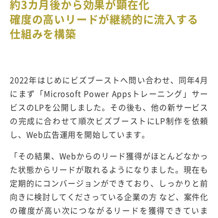
約3カ月後から効果が顕在化
確度の高いリードが継続的に流入する
仕組みを構築
2022年はじめにビズブーストへ問い合わせ、同年4月
にまず「Microsoft Power Appsトレーニング」サー
ビスのLPを公開しました。その後も、他の新サービス
の完成に合わせて順次ビズブーストにLP制作を依頼
し、Web広告運用を開始しています。
「その結果、Webからのリード獲得がほとんどなかっ
た状態からリードが取れるようになりました。現在も
定期的にコンバージョンができており、しっかりと前
向きに検討してくださっている企業の方 など、案件化
の確度が高い次につながるリードを獲得できていま