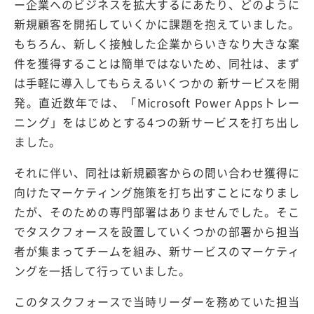
ー企業へのビジネスを拡大するにあたり、どのように
新規顧客を開拓していくかに課題を抱えていました。
もちろん、新しく接触した企業からいきなり大きな案
件を獲得することは簡単ではないため、同社は、まず
は手軽に導入してもらえるいくつかの 新サービスを開
発。直近数年では、「Microsoft Power Appsトレー
ニング」をはじめとする4つの新サービスを打ち出し
ました。
それに伴い、同社は新規顧客からの問い合わせ獲得に
向けたマーケティング施策を打ち出すことになりまし
たが、そのための専門部署はありませんでした。そこ
でタスクフォースを設置していくつかの部署から担当
者が集まってチームを組み、新サービスのマーケティ
ングを一括して行っていました。
このタスクフォースで当時リーダーを務めていた担当