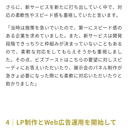
さらに、新サービスを新たに打ち出していく中で、対
応の柔軟性やスピード感も重視していたと言います。
「当時は施策を急いでいたので、第一にスピード感の
ある企業を求めていました。また、新サービスは開発
段階できっちりと枠組みが決まっていないこともある
ので、柔軟な対応をしてもらえそうかも重視しまし
た。その点、ビズブーストはこちらの要望に対しスピ
ーディにお答えいただいたり、展示会のパネル制作が
急きょ必要になった際にも柔軟に対応いただいたりと
助かりました」
4｜LP制作とWeb広告運用を開始して