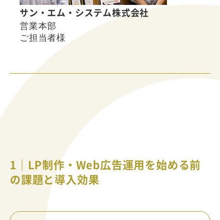
サン・エム・システム株式会社
営業本部
ご担当者様
1｜LP制作・Web広告運用を始める前
の課題と導入効果