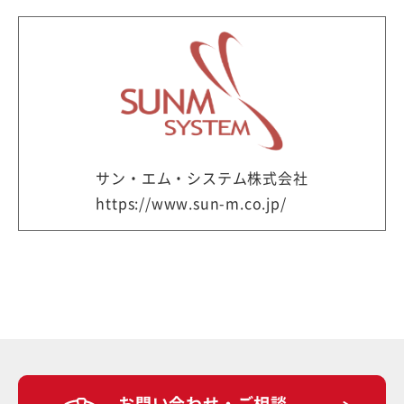
サン・エム・システム株式会社
https://www.sun-m.co.jp/
お問い合わせ・ご相談