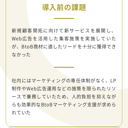
導入前の課題
新規顧客開拓に向けて新サービスを展開し、
Web広告を活用した集客施策を実施していた
が、BtoB商材に適したリードを十分に獲得でき
なかった
社内にはマーケティングの専任体制がなく、LP
制作やWeb広告運用などの施策を限られたリソ
ースで兼務していたため、人的負担を抑えなが
らも効果的なBtoBマーケティング支援が求めら
れていた