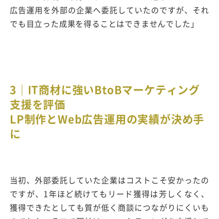
広告運用を外部の企業へ委託していたのですが、それ
でも目立った成果を得ることはできませんでした」
3｜IT商材に強いBtoBマーケティング
支援を評価
LP制作とWeb広告運用の実績が決め手
に
当初、外部委託していた企業はコストこそ安かったの
ですが、1年ほど続けてもリード獲得は芳しくなく、
獲得できたとしても質が低く商談につながりにくいも