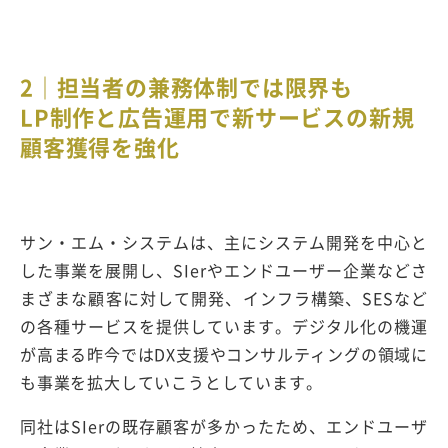
2｜担当者の兼務体制では限界も
LP制作と広告運用で新サービスの新規
顧客獲得を強化
サン・エム・システムは、主にシステム開発を中心と
した事業を展開し、SIerやエンドユーザー企業などさ
まざまな顧客に対して開発、インフラ構築、SESなど
の各種サービスを提供しています。デジタル化の機運
が高まる昨今ではDX支援やコンサルティングの領域に
も事業を拡大していこうとしています。
同社はSIerの既存顧客が多かったため、エンドユーザ