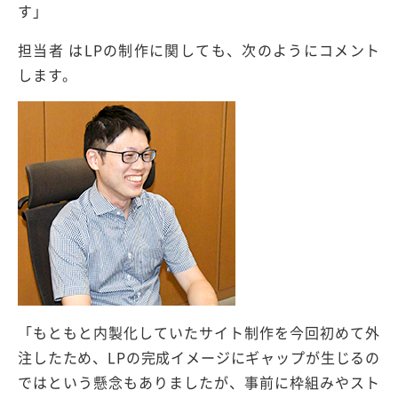
す」
担当者 はLPの制作に関しても、次のようにコメント
します。
「もともと内製化していたサイト制作を今回初めて外
注したため、LPの完成イメージにギャップが生じるの
ではという懸念もありましたが、事前に枠組みやスト