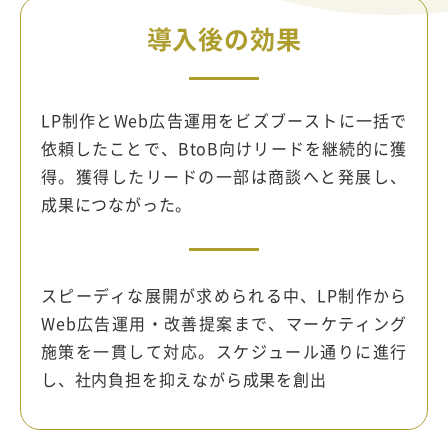
導入後の効果
LP制作とWeb広告運用をビズブーストに一括で
依頼したことで、BtoB向けリードを継続的に獲
得。獲得したリードの一部は商談へと発展し、
成果につながった。
スピーディな展開が求められる中、LP制作から
Web広告運用・改善提案まで、マーケティング
施策を一貫して対応。スケジュール通りに進行
し、社内負担を抑えながら成果を創出