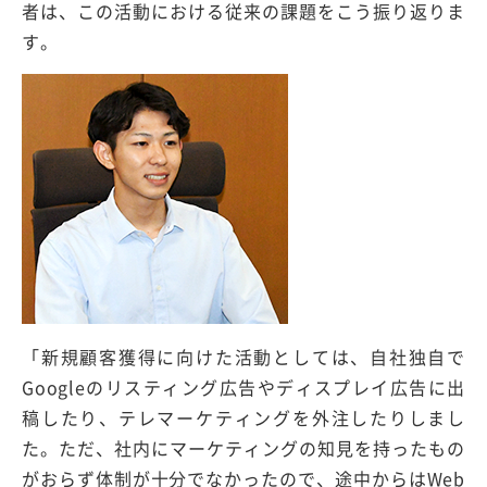
者は、この活動における従来の課題をこう振り返りま
す。
「新規顧客獲得に向けた活動としては、自社独自で
Googleのリスティング広告やディスプレイ広告に出
稿したり、テレマーケティングを外注したりしまし
た。ただ、社内にマーケティングの知見を持ったもの
がおらず体制が十分でなかったので、途中からはWeb