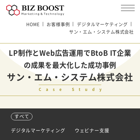
HOME
お客様事例
デジタルマーケティング
サン・エム・システム株式会社
LP制作とWeb広告運用でBtoB IT企業
の成果を最大化した成功事例
サン・エム・システム株式会社
Case Study
すべて
デジタルマーケティング
ウェビナー支援