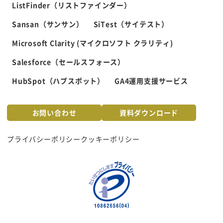
ListFinder（リストファインダー）
Sansan（サンサン）
SiTest（サイテスト）
Microsoft Clarity (マイクロソフト クラリティ)
Salesforce（セールスフォース）
HubSpot（ハブスポット）
GA4運用支援サービス
お問い合わせ
資料ダウンロード
プライバシーポリシー
クッキーポリシー