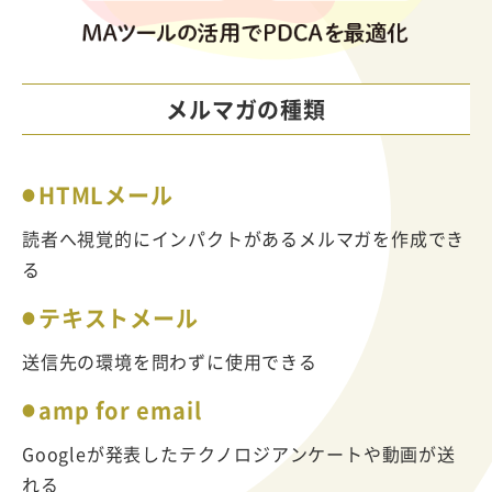
メルマガの種類
HTMLメール
読者へ視覚的にインパクトがあるメルマガを作成でき
る
テキストメール
送信先の環境を問わずに使用できる
amp for email
Googleが発表したテクノロジアンケートや動画が送
れる