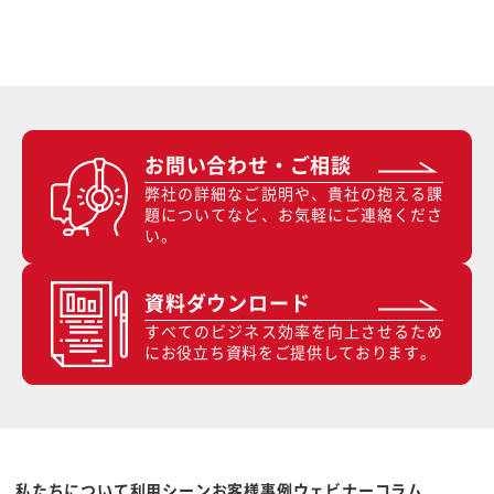
お問い合わせ・ご相談
弊社の詳細なご説明や、貴社の抱える課
題についてなど、お気軽にご連絡くださ
い。
資料ダウンロード
すべてのビジネス効率を向上させるため
にお役立ち資料をご提供しております。
私たちについて
利用シーン
お客様事例
ウェビナー
コラム