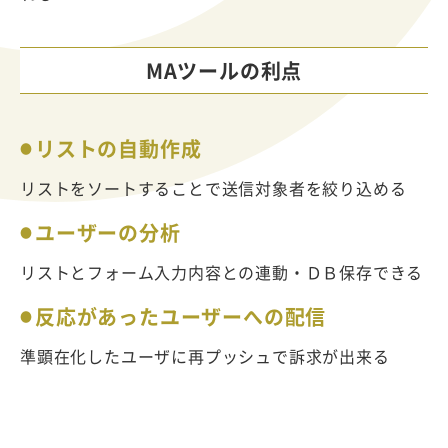
MAツールの利点
リストの自動作成
リストをソートすることで送信対象者を絞り込める
ユーザーの分析
リストとフォーム入力内容との連動・ＤＢ保存できる
反応があったユーザーへの配信
準顕在化したユーザに再プッシュで訴求が出来る