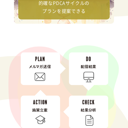
的確なPDCAサイクルの
プランを提案できる