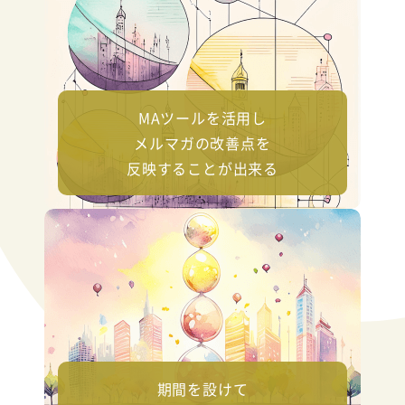
MAツールを活用し
メルマガの改善点を
反映することが出来る
期間を設けて