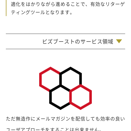
適化をはかりながら進めることで、有効なリターゲ
ティングツールとなります。
ビズブーストのサービス領域
ただ無造作にメールマガジンを配信しても効率の良い
ユーザアプローチをすることは出来ません。