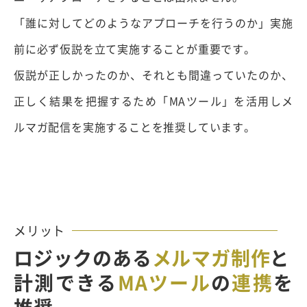
「誰に対してどのようなアプローチを行うのか」実施
前に必ず仮説を立て実施することが重要です。
仮説が正しかったのか、それとも間違っていたのか、
正しく結果を把握するため「MAツール」を活用しメ
ルマガ配信を実施することを推奨しています。
メリット
ロジックのある
メルマガ制作
と
計測できる
MAツール
の
連携
を