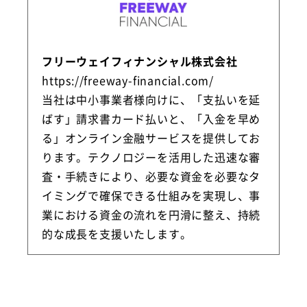
フリーウェイフィナンシャル株式会社
https://freeway-financial.com/
当社は中小事業者様向けに、「支払いを延
ばす」請求書カード払いと、「入金を早め
る」オンライン金融サービスを提供してお
ります。テクノロジーを活用した迅速な審
査・手続きにより、必要な資金を必要なタ
イミングで確保できる仕組みを実現し、事
業における資金の流れを円滑に整え、持続
的な成長を支援いたします。