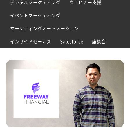
デジタルマーケティング
ウェビナー支援
イベントマーケティング
マーケティングオートメーション
インサイドセールス
Salesforce
座談会