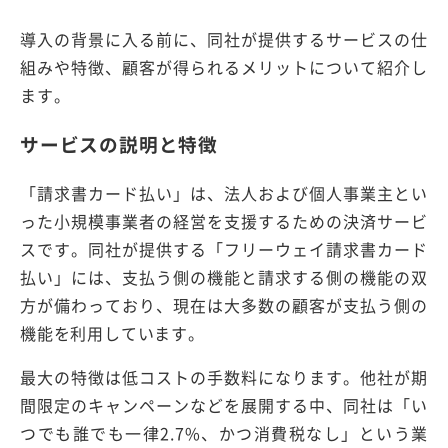
導入の背景に入る前に、同社が提供するサービスの仕
組みや特徴、顧客が得られるメリットについて紹介し
ます。
サービスの説明と特徴
「請求書カード払い」は、法人および個人事業主とい
った小規模事業者の経営を支援するための決済サービ
スです。同社が提供する「フリーウェイ請求書カード
払い」には、支払う側の機能と請求する側の機能の双
方が備わっており、現在は大多数の顧客が支払う側の
機能を利用しています。
最大の特徴は低コストの手数料になります。他社が期
間限定のキャンペーンなどを展開する中、同社は「い
つでも誰でも一律2.7%、かつ消費税なし」という業