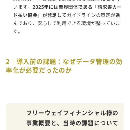
います。
2025年には業界団体である「請求書カー
ド払い協会」が発足して
ガイドラインの策定が進
んでおり、安心して利用できる環境が整っていま
す。
2｜導入前の課題：なぜデータ管理の効
率化が必要だったのか
フリーウェイフィナンシャル様の
事業概要と、当時の課題について