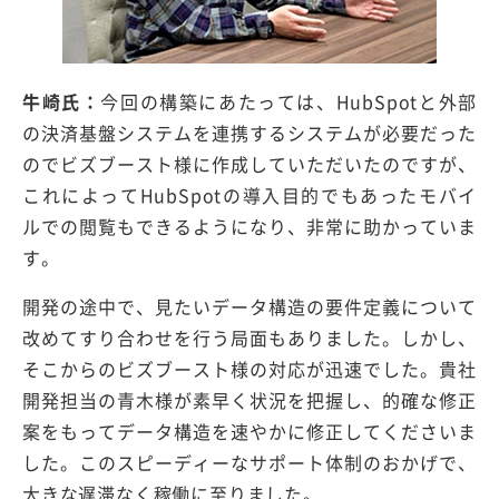
牛崎氏：
今回の構築にあたっては、HubSpotと外部
の決済基盤システムを連携するシステムが必要だった
のでビズブースト様に作成していただいたのですが、
これによってHubSpotの導入目的でもあったモバイ
ルでの閲覧もできるようになり、非常に助かっていま
す。
開発の途中で、見たいデータ構造の要件定義について
改めてすり合わせを行う局面もありました。しかし、
そこからのビズブースト様の対応が迅速でした。貴社
開発担当の青木様が素早く状況を把握し、的確な修正
案をもってデータ構造を速やかに修正してくださいま
した。このスピーディーなサポート体制のおかげで、
大きな遅滞なく稼働に至りました。