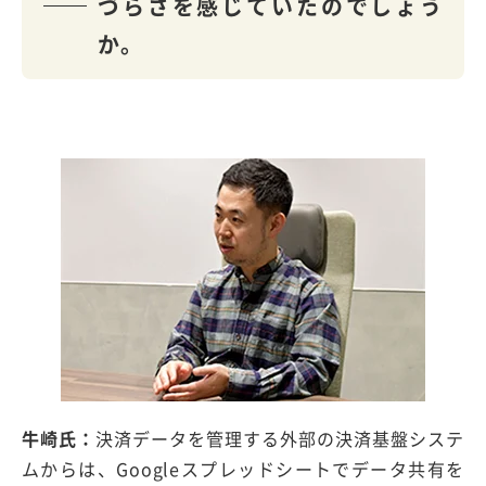
づらさを感じていたのでしょう
か。
牛崎氏：
決済データを管理する外部の決済基盤システ
ムからは、Googleスプレッドシートでデータ共有を