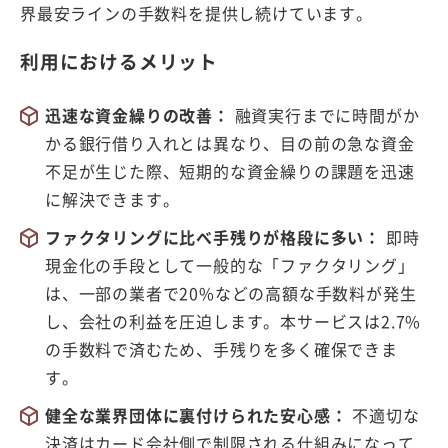
界最安ラインの手数料を提供し続けています。
利用におけるメリット
迅速な資金繰りの改善：
融資実行までに時間がか
かる銀行借り入れとは異なり、目の前の急な資金
不足が生じた際、短期的な資金繰りの課題を迅速
に解決できます。
ファクタリングに比べ手残りが格段に多い：
即時
現金化の手段として一般的な「ファクタリング」
は、一部の業者で20%などの高額な手数料が発生
し、会社の利益を圧迫します。本サービスは2.7%
の手数料で済むため、手残りを多く確保できま
す。
健全な業界団体に裏付けられた安心感：
不適切な
決済はカード会社側で制限される仕組みになって