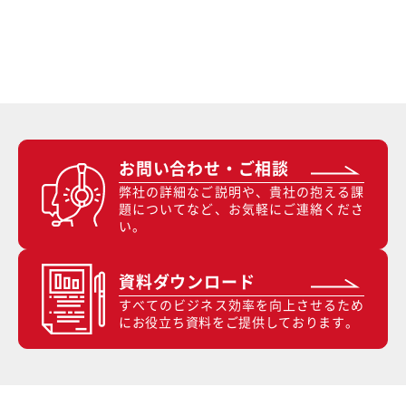
お問い合わせ・ご相談
弊社の詳細なご説明や、貴社の抱える課
題についてなど、お気軽にご連絡くださ
い。
資料ダウンロード
すべてのビジネス効率を向上させるため
にお役立ち資料をご提供しております。