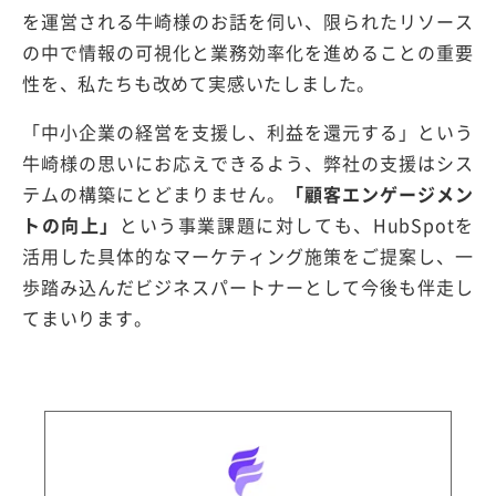
を運営される牛崎様のお話を伺い、限られたリソース
の中で情報の可視化と業務効率化を進めることの重要
性を、私たちも改めて実感いたしました。
「中小企業の経営を支援し、利益を還元する」という
牛崎様の思いにお応えできるよう、弊社の支援はシス
テムの構築にとどまりません。
「顧客エンゲージメン
トの向上」
という事業課題に対しても、HubSpotを
活用した具体的なマーケティング施策をご提案し、一
歩踏み込んだビジネスパートナーとして今後も伴走し
てまいります。