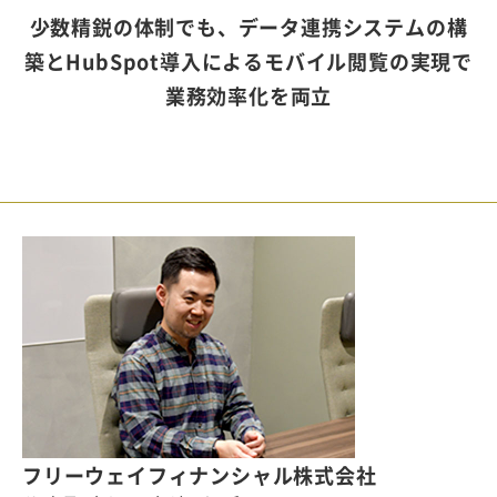
少数精鋭の体制でも、データ連携システムの構
築とHubSpot導入によるモバイル閲覧の実現で
業務効率化を両立
フリーウェイフィナンシャル株式会社