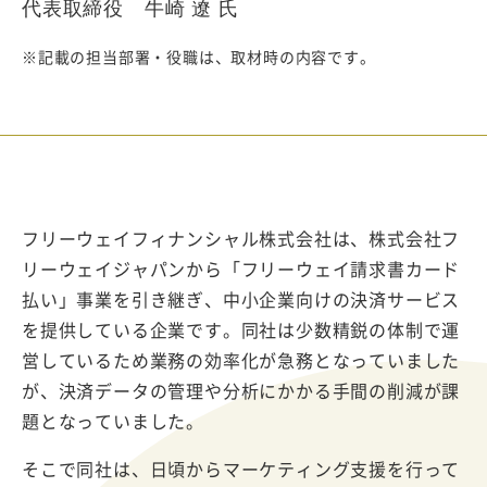
代表取締役 牛崎 遼 氏
※記載の担当部署・役職は、取材時の内容です。
フリーウェイフィナンシャル株式会社は、株式会社フ
リーウェイジャパンから「フリーウェイ請求書カード
払い」事業を引き継ぎ、中小企業向けの決済サービス
を提供している企業です。同社は少数精鋭の体制で運
営しているため業務の効率化が急務となっていました
が、決済データの管理や分析にかかる手間の削減が課
題となっていました。
そこで同社は、日頃からマーケティング支援を行って