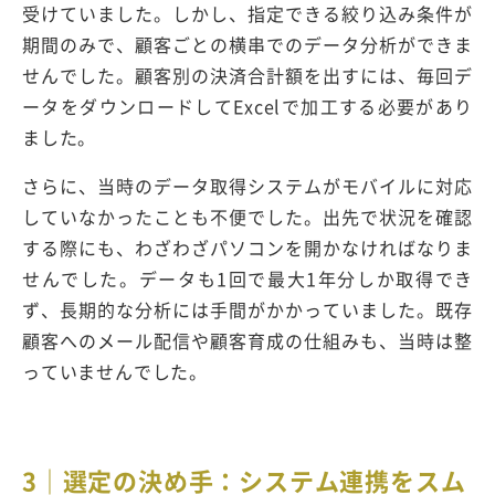
受けていました。しかし、指定できる絞り込み条件が
期間のみで、顧客ごとの横串でのデータ分析ができま
せんでした。顧客別の決済合計額を出すには、毎回デ
ータをダウンロードしてExcelで加工する必要があり
ました。
さらに、当時のデータ取得システムがモバイルに対応
していなかったことも不便でした。出先で状況を確認
する際にも、わざわざパソコンを開かなければなりま
せんでした。データも1回で最大1年分しか取得でき
ず、長期的な分析には手間がかかっていました。既存
顧客へのメール配信や顧客育成の仕組みも、当時は整
っていませんでした。
3｜選定の決め手：システム連携をスム