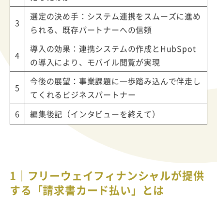
選定の決め手：システム連携をスムーズに進め
3
られる、既存パートナーへの信頼
導入の効果：連携システムの作成とHubSpot
4
の導入により、モバイル閲覧が実現
今後の展望：事業課題に一歩踏み込んで伴走し
5
てくれるビジネスパートナー
6
編集後記（インタビューを終えて）
1｜フリーウェイフィナンシャルが提供
する「請求書カード払い」とは