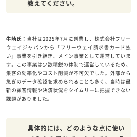
教えてください。
牛崎氏：
当社は2025年7月に創業し、株式会社フリー
ウェイジャパンから「フリーウェイ請求書カード払
い」事業を引き継ぎ、メイン事業として運営していま
す。この事業は少数精鋭の体制で運営しているため、
集客の効率化やコスト削減が不可欠でした。外部から
急ぎのデータ確認を求められることも多く、当時は最
新の顧客情報や決済状況をタイムリーに把握できない
課題がありました。
具体的には、どのような点に使い