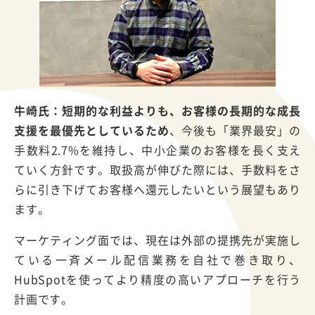
牛崎氏：短期的な利益よりも、お客様の長期的な成長
支援を最優先としているため
、今後も「業界最安」の
手数料2.7%を維持し、中小企業のお客様を長く支え
ていく方針です。取扱高が伸びた際には、手数料をさ
らに引き下げてお客様へ還元したいという展望もあり
ます。
マーケティング面では、現在は外部の提携先が実施し
ている一斉メール配信業務を自社で巻き取り、
HubSpotを使ってより精度の高いアプローチを行う
計画です。