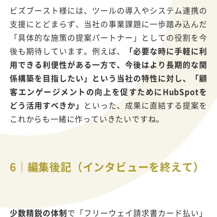
ビズブースト様には、ツールの導入やシステム連携の
支援にとどまらず、当社の事業課題に一歩踏み込んだ
「具体的な施策の提案パートナー」としての役割を今
後も期待しています。例えば、
「必要な時に手軽に利
用できる利便性がある一方で、今後はより長期的な関
係構築を目指したい」という当社の特性に対し、「顧
客エンゲージメントの向上を促すためにHubSpotを
どう活用すべきか」
といった、成果に直結する提案を
これからも一緒に作っていきたいですね。
6｜編集後記（インタビューを終えて）
少数精鋭の体制
で「フリーウェイ請求書カード払い」