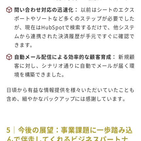
問い合わせ対応の迅速化：
以前はシートのエクス
ポートやソートなど多くのステップが必要でした
が、現在はHubSpotで検索するだけで、他システ
ムから連携された決済履歴が手元ですぐに確認で
きます。
自動メール配信による効率的な顧客育成：
新規顧
客に対し、シナリオ通りに自動でメールが届く環
境を構築できました。
日頃から有益な情報提供を様々いただいていたことも
含め、細やかなバックアップには感謝しています。
5｜今後の展望：事業課題に一歩踏み込
んで伴走してくれるビジネスパートナ