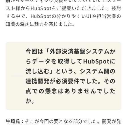
前からマーケティング支援をいただいていたビズブー
スト様からHubSpotをご提案いただきました。検討
する中で、HubSpotの分かりやすいUIや担当営業の
知識の深さに魅力を感じました。
今回は「外部決済基盤システムか
らデータを取得してHubSpotに
流し込む」という、システム間の
連携開発が必須要件でした。その
点での懸念はありませんでした
か。
牛崎氏：
そこが今回の要となる部分でした。開発が発