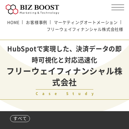
HOME
お客様事例
マーケティングオートメーション
フリーウェイフィナンシャル株式会社様
HubSpotで実現した、決済データの即
時可視化と対応迅速化
フリーウェイフィナンシャル株
式会社
Case Study
すべて