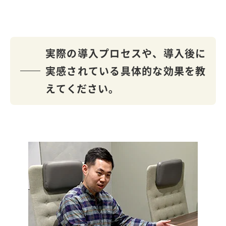
実際の導入プロセスや、導入後に
実感されている具体的な効果を教
えてください。