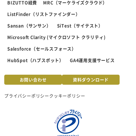
BIZUTTO経費
MRC（マーケライズクラウド）
ListFinder（リストファインダー）
Sansan（サンサン）
SiTest（サイテスト）
Microsoft Clarity (マイクロソフト クラリティ)
Salesforce（セールスフォース）
HubSpot（ハブスポット）
GA4運用支援サービス
お問い合わせ
資料ダウンロード
プライバシーポリシー
クッキーポリシー