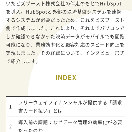
いたビズブースト株式会社の伴走のもとでHubSpot
を導入。HubSpotと外部の決済基盤システムを連携
するシステムが必要だったため、これをビズブースト
側で作成しました。これにより、それまでパソコンで
しか確認できなかった決済データがモバイルでも閲覧
可能になり、業務効率化と顧客対応のスピード向上を
実現しました。その経緯について、インタビュー形式
で紹介します。
INDEX
フリーウェイフィナンシャルが提供する「請求
1
書カード払い」とは
導入前の課題：なぜデータ管理の効率化が必要
2
だったのか