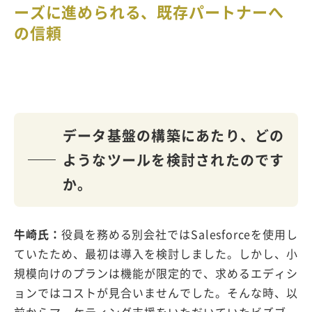
ーズに進められる、既存パートナーへ
の信頼
データ基盤の構築にあたり、どの
ようなツールを検討されたのです
か。
牛崎氏：
役員を務める別会社ではSalesforceを使用し
ていたため、最初は導入を検討しました。しかし、小
規模向けのプランは機能が限定的で、求めるエディシ
ョンではコストが見合いませんでした。そんな時、以