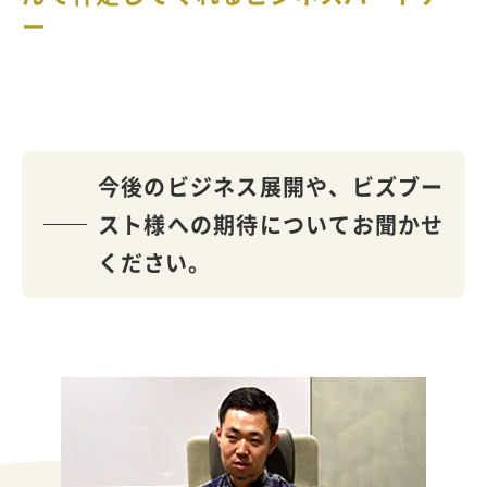
ー
今後のビジネス展開や、ビズブー
スト様への期待についてお聞かせ
ください。