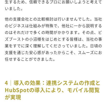
生するため、信頼できるプロにお願いしようと考えて
いました。
他の支援会社との比較検討は行いませんでした。当社
のビジネスは仕組みが特殊で、他社に一から説明する
のはそれだけで多くの時間がかかります。その点、ビ
ズブーストの小沼様をはじめとする皆様は、当社の事
業をすでに深く理解してくださっていました。日頃の
支援を通じた安心感があったからこそ、スムーズにお
任せすることができました。
4｜導入の効果：連携システムの作成と
HubSpotの導入により、モバイル閲覧
が実現