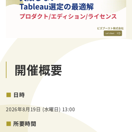
開催概要
日時
2026年8月19日 (水曜日) 13:00
所要時間