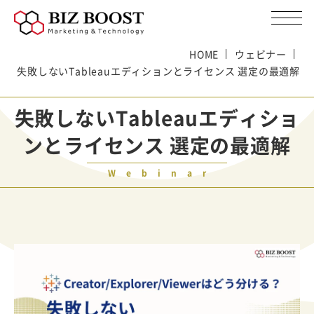
HOME
ウェビナー
失敗しないTableauエディションとライセンス 選定の最適解
失敗しないTableauエディショ
ンとライセンス 選定の最適解
Webinar