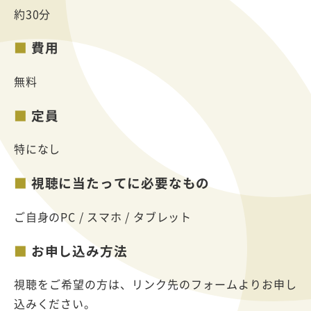
約30分
費用
無料
定員
特になし
視聴に当たってに必要なもの
ご自身のPC / スマホ / タブレット
お申し込み方法
視聴をご希望の方は、リンク先のフォームよりお申し
込みください。