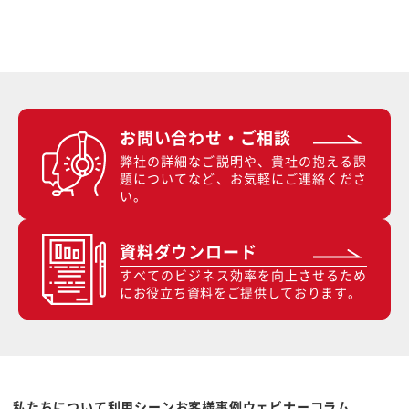
お問い合わせ・ご相談
弊社の詳細なご説明や、貴社の抱える課
題についてなど、お気軽にご連絡くださ
い。
資料ダウンロード
すべてのビジネス効率を向上させるため
にお役立ち資料をご提供しております。
私たちについて
利用シーン
お客様事例
ウェビナー
コラム