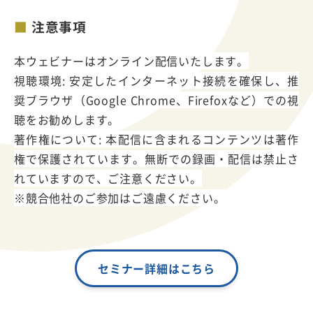
注意事項
本ウェビナーはオンライン配信いたします。
視聴環境: 安定したインターネット接続を確保し、推
奨ブラウザ（Google Chrome、Firefoxなど）での視
聴をお勧めします。
著作権について: 本配信に含まれるコンテンツは著作
権で保護されています。無断での録画・配信は禁止さ
れていますので、ご注意ください。
※競合他社のご参加はご遠慮ください。
セミナー詳細はこちら