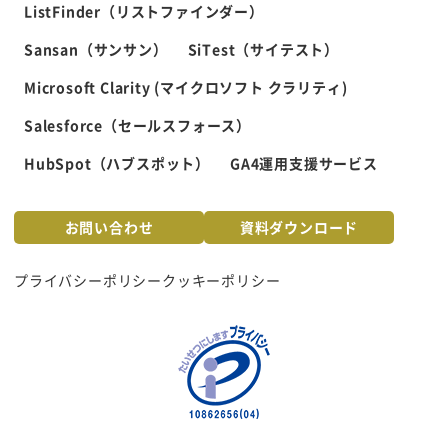
ListFinder（リストファインダー）
Sansan（サンサン）
SiTest（サイテスト）
Microsoft Clarity (マイクロソフト クラリティ)
Salesforce（セールスフォース）
HubSpot（ハブスポット）
GA4運用支援サービス
お問い合わせ
資料ダウンロード
プライバシーポリシー
クッキーポリシー