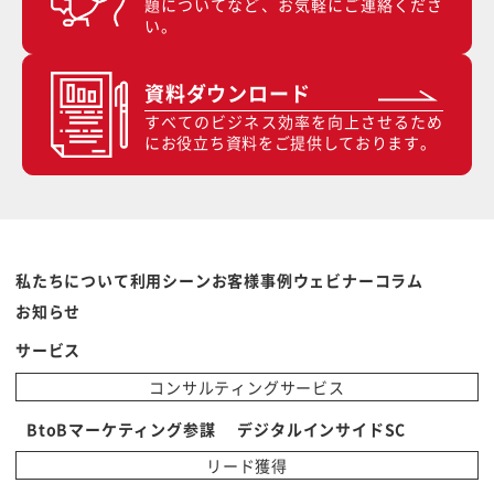
題についてなど、お気軽にご連絡くださ
い。
資料ダウンロード
すべてのビジネス効率を向上させるため
にお役立ち資料をご提供しております。
私たちについて
利用シーン
お客様事例
ウェビナー
コラム
お知らせ
サービス
コンサルティングサービス
BtoBマーケティング参謀
デジタルインサイドSC
リード獲得