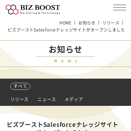
HOME
お知らせ
リリース
ビズブーストSalesforceナレッジサイトがオープンしました
お知らせ
News
すべて
リリース
ニュース
メディア
ビズブーストSalesforceナレッジサイト