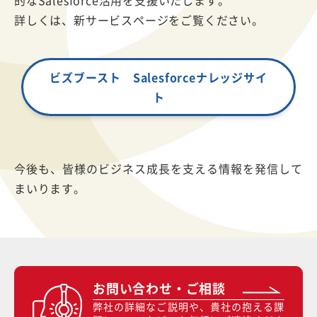
的なSalesforce活用を支援いたします。
詳しくは、新サービスページをご覧ください。
ビズブースト Salesforceナレッジサイ
ト
今後も、皆様のビジネス成長を支える情報を発信して
まいります。
お問い合わせ・ご相談
弊社の詳細なご説明や、貴社の抱える課