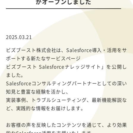
がオープンしました
2025.03.21
ビズブースト株式会社は、Salesforce導入・活用をサ
ポートする新たなサービスページ
ビズブースト Salesforceナレッジサイト」を公開し
ました。
Salesforceコンサルティングパートナーとしての深い
知見と豊富な経験を活かし、
実装事例、トラブルシューティング、最新機能解説な
ど、実践的な情報をお届けします。
お客様の声を反映したコンテンツを通じて、より効果