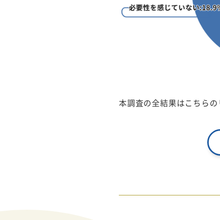
本調査の全結果はこちらの