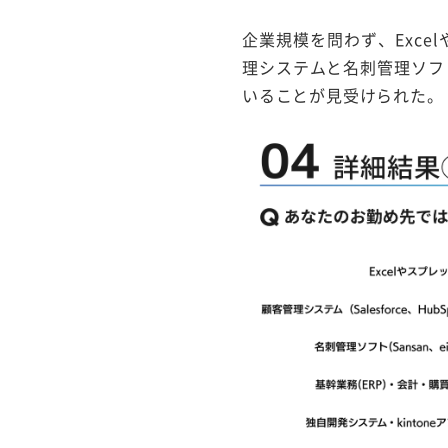
企業規模を問わず、Exc
理システムと名刺管理ソフ
いることが見受けられた。