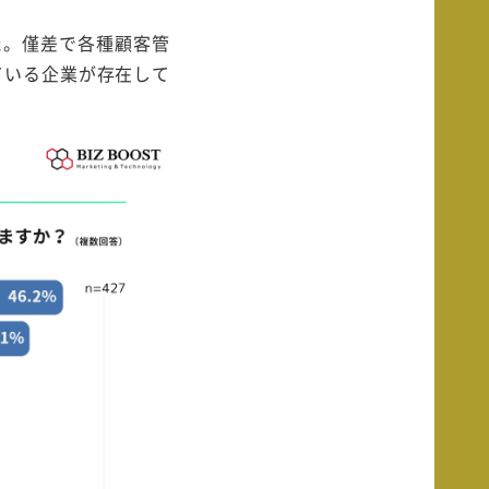
た。僅差で各種顧客管
ている企業が存在して