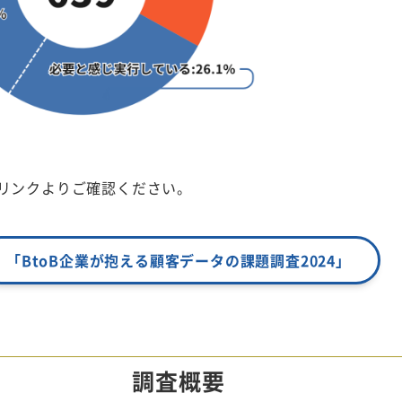
リンクよりご確認ください。
「BtoB企業が抱える顧客データの課題調査2024」
調査概要