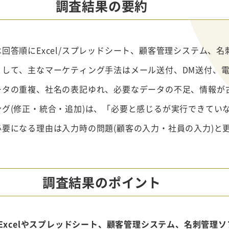
調査結果の要約
回答順にExcel/スプレッドシート、顧客管理システム、名
として、主なマーケティング手法はメール送付、DM送付、
ータの重複、社名の表記ゆれ、必要なデータの不足、情報が
グ(修正・統合・追加)は、「必要と感じるが実行できてい
要になる理由は入力時の問題(顧客の入力・社員の入力)と
調査結果のポイント
Excelやスプレッドシート、顧客管理システム、名刺管理ソ