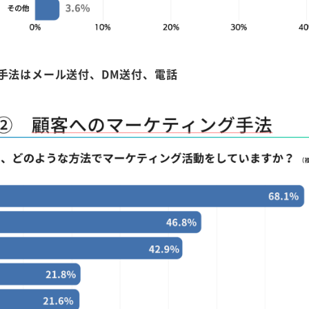
手法はメール送付、DM送付、電話