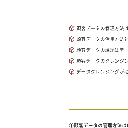
顧客データの管理方法は
顧客データの活用方法
顧客データの課題はデ
顧客データのクレンジン
データクレンジングが必
①顧客データの管理方法は