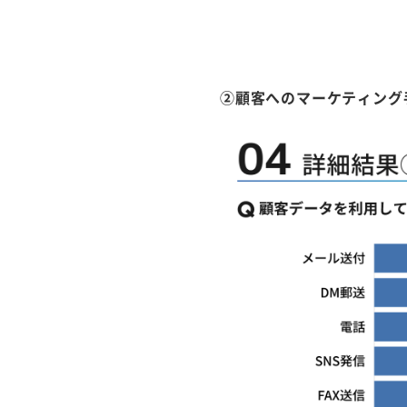
②顧客へのマーケティング