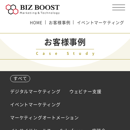
HOME
お客様事例
イベントマーケティング
お客様事例
Case Study
すべて
デジタルマーケティング
ウェビナー支援
イベントマーケティング
マーケティングオートメーション