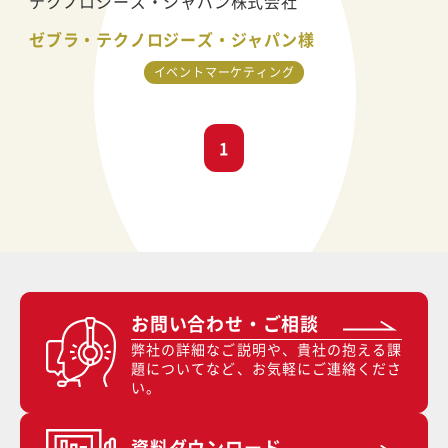
テクノロジーズ・ジャパン株式会社
ゼブラ・テクノロジーズ・ジャパン様
イベントマーケティング
1
お問い合わせ・ご相談
弊社の詳細なご説明や、貴社の抱える課
題についてなど、お気軽にご連絡くださ
い。
資料ダウンロード