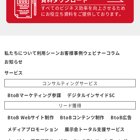
すべてのビジネス効率を向上させるため
にお役立ち資料をご提供しております。
私たちについて
利用シーン
お客様事例
ウェビナー
コラム
お知らせ
サービス
コンサルティングサービス
BtoBマーケティング参謀
デジタルインサイドSC
リード獲得
BtoB Webサイト制作
BtoBコンテンツ制作
BtoB広告
メディアプロモーション
展示会トータル支援サービス