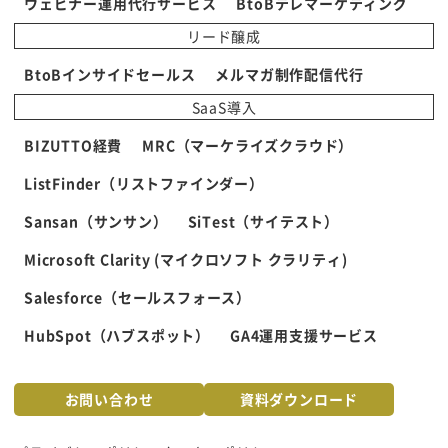
ウェビナー運用代行サービス
BtoBテレマーケティング
リード醸成
BtoBインサイドセールス
メルマガ制作配信代行
SaaS導入
BIZUTTO経費
MRC（マーケライズクラウド）
ListFinder（リストファインダー）
Sansan（サンサン）
SiTest（サイテスト）
Microsoft Clarity (マイクロソフト クラリティ)
Salesforce（セールスフォース）
HubSpot（ハブスポット）
GA4運用支援サービス
お問い合わせ
資料ダウンロード