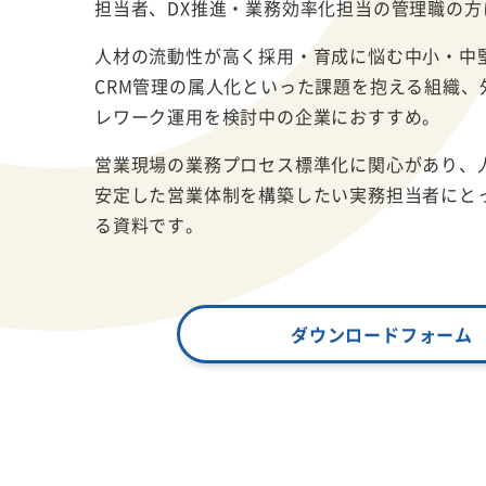
担当者、DX推進・業務効率化担当の管理職の方
人材の流動性が高く採用・育成に悩む中小・中
CRM管理の属人化といった課題を抱える組織、
レワーク運用を検討中の企業におすすめ。
営業現場の業務プロセス標準化に関心があり、
安定した営業体制を構築したい実務担当者にと
る資料です。
ダウンロードフォーム