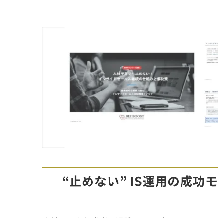
“止めない” IS運用の成功