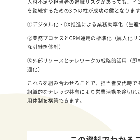
人材不足や担当者の退職リスクがあっても、イ
を継続するための3つの柱が成功の鍵となりま
①デジタル化・DX推進による業務効率化（生産性
②業務プロセスとCRM運用の標準化（属人化リ
な引継ぎ体制）
③外部リソースとテレワークの戦略的活用（即
適化）
これらを組み合わせることで、担当者交代時で
組織的なナレッジ共有により営業活動を途切れ
用体制を構築できます。
この資料でわかる