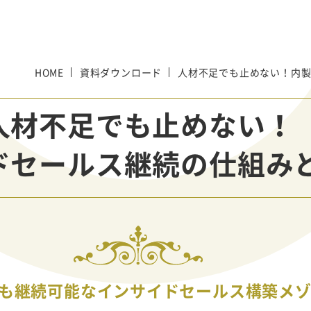
HOME
資料ダウンロード
人材不足でも止めない！内
人材不足でも止めない！
ドセールス継続の仕組み
も継続可能なインサイドセールス構築メ