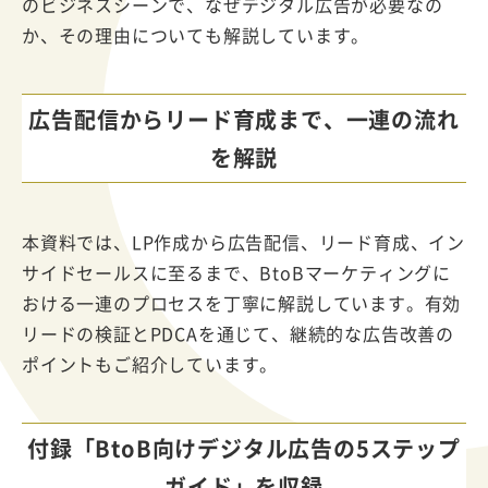
のビジネスシーンで、なぜデジタル広告が必要なの
か、その理由についても解説しています。
広告配信からリード育成まで、一連の流れ
を解説
本資料では、LP作成から広告配信、リード育成、イン
サイドセールスに至るまで、BtoBマーケティングに
おける一連のプロセスを丁寧に解説しています。有効
リードの検証とPDCAを通じて、継続的な広告改善の
ポイントもご紹介しています。
付録「BtoB向けデジタル広告の5ステップ
ガイド」を収録