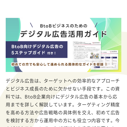
デジタル広告は、ターゲットへの効率的なアプローチ
とビジネス成長のために欠かせない手段です。この資
料では、BtoB企業向けにデジタル広告の基本から応
用までを詳しく解説しています。ターゲティング精度
を高める方法や広告戦略の具体例を交え、初めて広告
を検討する方から運用中の方にも役立つ内容です。今