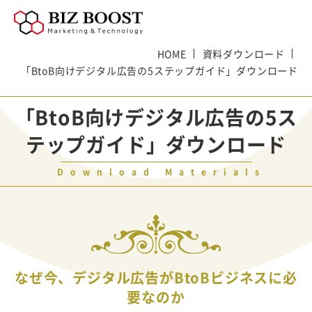
HOME
資料ダウンロード
「BtoB向けデジタル広告の5ステップガイド」ダウンロード
「BtoB向けデジタル広告の5ス
テップガイド」ダウンロード
Download Materials
なぜ今、デジタル広告がBtoBビジネスに必
要なのか