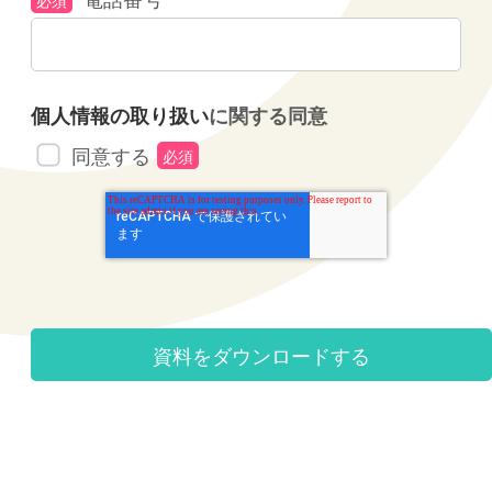
個人情報の取り扱い
に関する同意
同意する