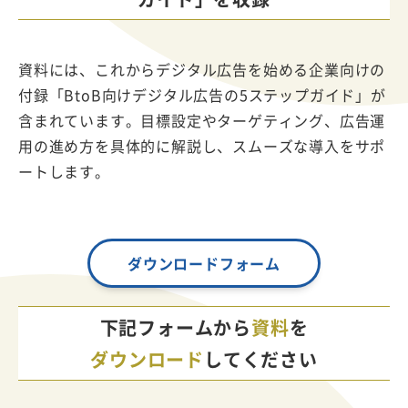
資料には、これからデジタル広告を始める企業向けの
付録「BtoB向けデジタル広告の5ステップガイド」が
含まれています。目標設定やターゲティング、広告運
用の進め方を具体的に解説し、スムーズな導入をサポ
ートします。
ダウンロードフォーム
下記フォームから
資料
を
ダウンロード
してください